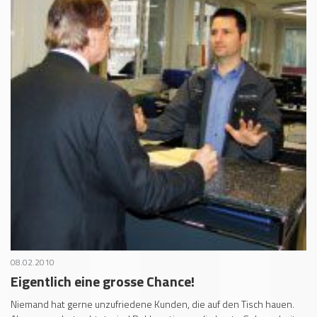
08.02.2010
Eigentlich eine grosse Chance!
Niemand hat gerne unzufriedene Kunden, die auf den Tisch hauen.