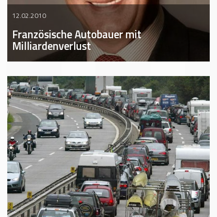
12.02.2010
Französische Autobauer mit
Milliardenverlust