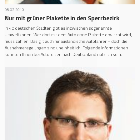
08.02.2010
Nur mit grüner Plakette in den Sperrbezirk
In 40 deutschen Städten gibt es inzwischen sogenannte
Umweltzonen. Wer dort mit dem Auto ohne Plakette erwischt wird,
muss zahlen. Das gilt auch für ausländische Autofahrer – doch die
Ausnahmeregelungen sind uneinheitlich. Folgende Informationen
könnten Ihnen bei Autoreisen nach Deutschland nützlich sein.