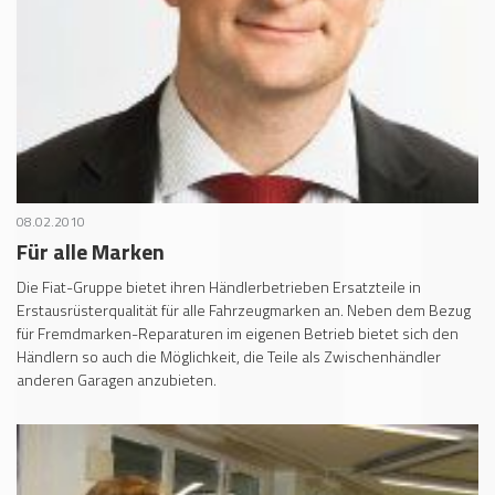
08.02.2010
Für alle Marken
Die Fiat-Gruppe bietet ihren Händlerbetrieben Ersatzteile in
Erstausrüsterqualität für alle Fahrzeugmarken an. Neben dem Bezug
für Fremdmarken-Reparaturen im eigenen Betrieb bietet sich den
Händlern so auch die Möglichkeit, die Teile als Zwischenhändler
anderen Garagen anzubieten.