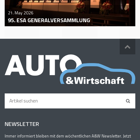
21. May 2026
95. ESA GENERALVERSAMMLUNG
NEWSLETTER
Immer informiert bleiben mit dem wöchentlichen A&W Newsletter. Jetzt