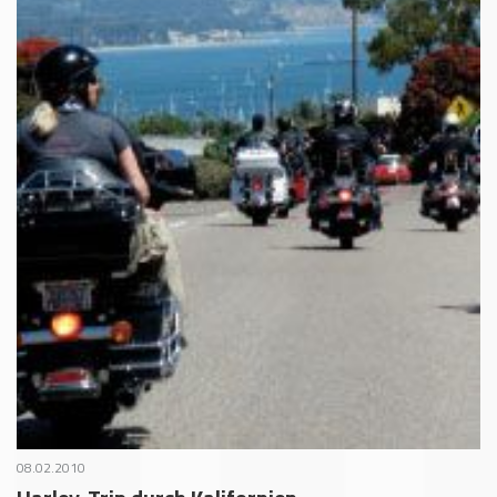
08.02.2010