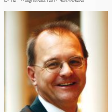
Aktuelle Kupplungssysteme: Leiser Schwerstarbeiter