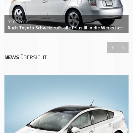
09.02.2010
Auch Toyota Schweiz ruft alle Prius III in die Werkstatt
NEWS
ÜBERSICHT