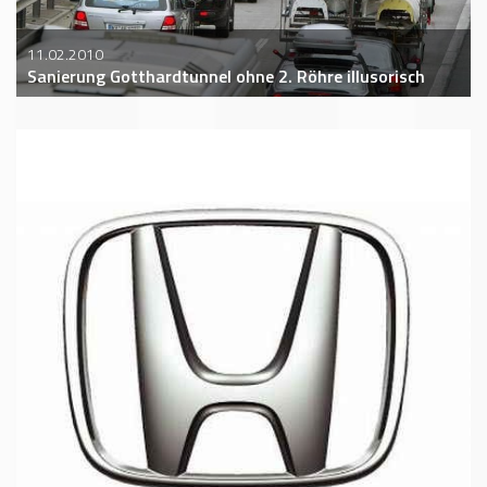
11.02.2010
Sanierung Gotthardtunnel ohne 2. Röhre illusorisch