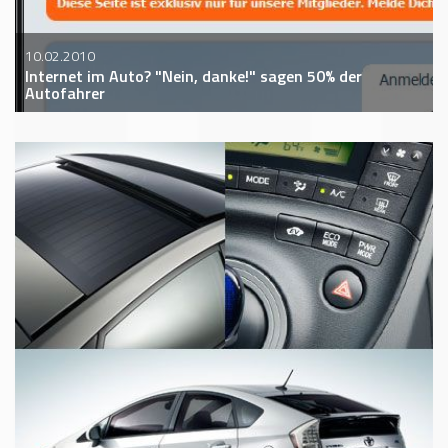
10.02.2010
Internet im Auto? "Nein, danke!" sagen 50% der
Autofahrer