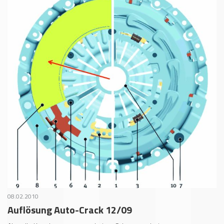
08.02.2010
Auflösung Auto-Crack 12/09