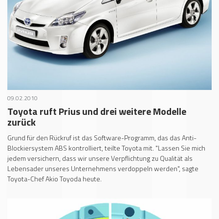
09.02.2010
Toyota ruft Prius und drei weitere Modelle
zurück
Grund für den Rückruf ist das Software-Programm, das das Anti-
Blockiersystem ABS kontrolliert, teilte Toyota mit. "Lassen Sie mich
jedem versichern, dass wir unsere Verpflichtung zu Qualität als
Lebensader unseres Unternehmens verdoppeln werden", sagte
Toyota-Chef Akio Toyoda heute.