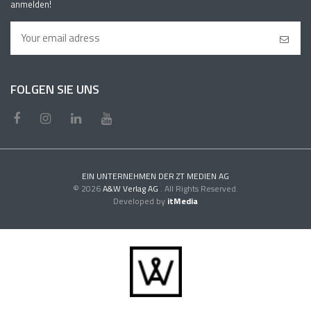
anmelden!
FOLGEN SIE UNS
EIN UNTERNEHMEN DER ZT MEDIEN AG
© 2026
A&W Verlag AG
. All Rights Reserved.
Developed by
itMedia