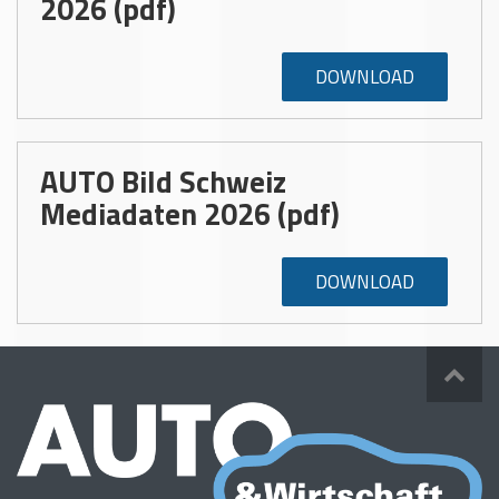
2026 (pdf)
DOWNLOAD
AUTO Bild Schweiz
Mediadaten 2026 (pdf)
DOWNLOAD