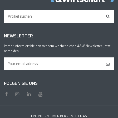
NEWSLETTER
Immer informiert bleiben mit dem wöchentlichen A&W Newsletter. Jetzt
anmelden!
FOLGEN SIE UNS
EIN UNTERNEHMEN DER ZT MEDIEN AG