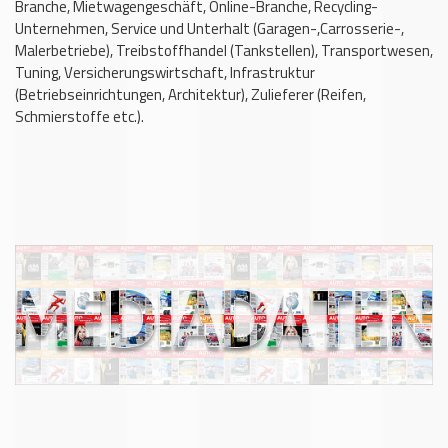
Branche, Mietwagengeschäft, Online-Branche, Recycling-
Unternehmen, Service und Unterhalt (Garagen-,Carrosserie-,
Malerbetriebe), Treibstoffhandel (Tankstellen), Transportwesen,
Tuning, Versicherungswirtschaft, Infrastruktur
(Betriebseinrichtungen, Architektur), Zulieferer (Reifen,
Schmierstoffe etc.).