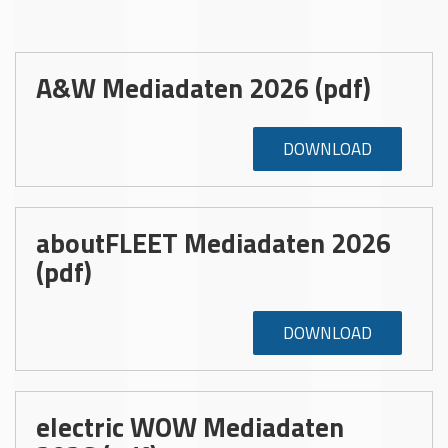
A&W Mediadaten 2026 (pdf)
DOWNLOAD
aboutFLEET Mediadaten 2026
(pdf)
DOWNLOAD
electric WOW Mediadaten