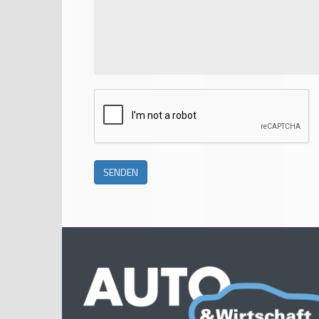
SENDEN