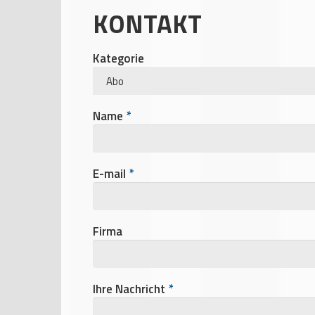
KONTAKT
Kategorie
Name
*
E-mail
*
Firma
Ihre Nachricht
*