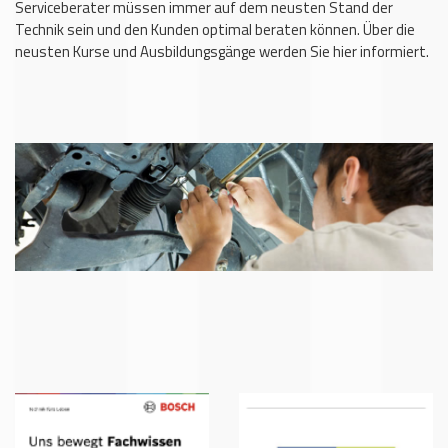
Serviceberater müssen immer auf dem neusten Stand der
Technik sein und den Kunden optimal beraten können. Über die
neusten Kurse und Ausbildungsgänge werden Sie hier informiert.