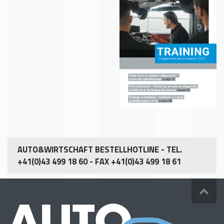
AUTO&WIRTSCHAFT BESTELLHOTLINE - TEL.
+41(0)43 499 18 60 - FAX +41(0)43 499 18 61