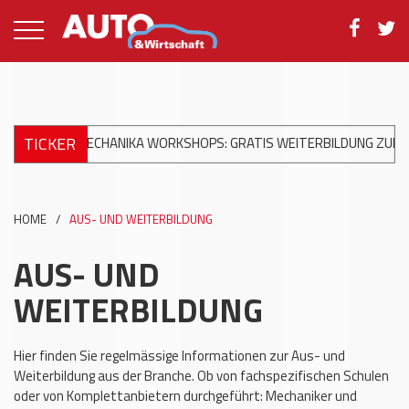
TICKER
UTOMECHANIKA WORKSHOPS: GRATIS WEITERBILDUNG ZUR MODERN
HOME
/
AUS- UND WEITERBILDUNG
AUS- UND
WEITERBILDUNG
Hier finden Sie regelmässige Informationen zur Aus- und
Weiterbildung aus der Branche. Ob von fachspezifischen Schulen
oder von Komplettanbietern durchgeführt: Mechaniker und