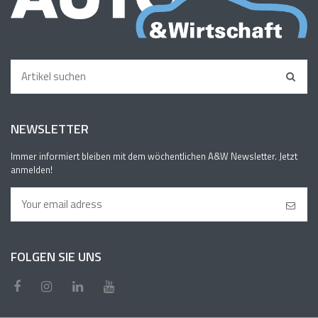
NEWSLETTER
Immer informiert bleiben mit dem wöchentlichen A&W Newsletter. Jetzt
anmelden!
FOLGEN SIE UNS