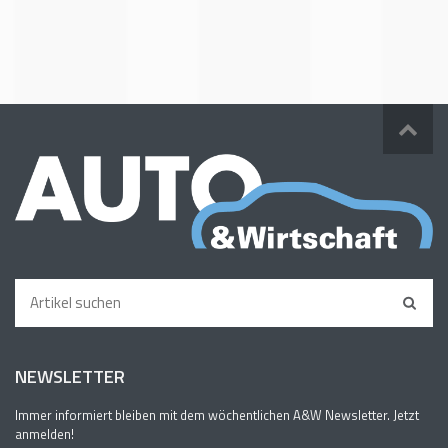
NEWSLETTER
Immer informiert bleiben mit dem wöchentlichen A&W Newsletter. Jetzt
anmelden!