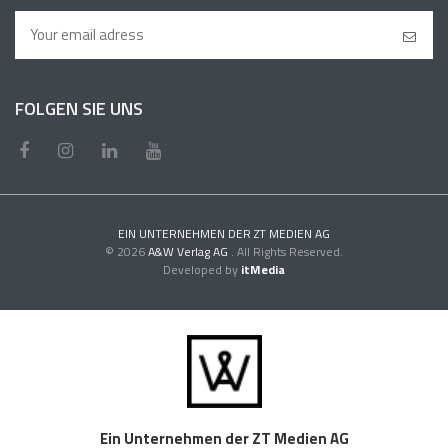
FOLGEN SIE UNS
EIN UNTERNEHMEN DER ZT MEDIEN AG
© 2026
A&W Verlag AG
. All Rights Reserved.
Developed by
itMedia
Ein Unternehmen der ZT Medien AG