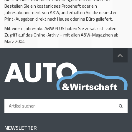
Bestellen Sie ein kostenloses Probeheft oder ein
Jahresabonnement von A&W, und erhalten Sie die neuesten
Print-Ausgaben direkt nach Hause oder ins Büro geliefert.
Mit einem Jahresabo A&W PLUS haben Sie zusätzlich vollen
Zugriff auf das Online-Archiv – mit allen A&W-Magazinen ab
März 2004.
NEWSLETTER