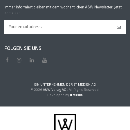
Immer informiert bleiben mit dem wöchentlichen A&W Newsletter. Jetzt
anmelden!
FOLGEN SIE UNS
EIN UNTERNEHMEN DER ZT MEDIEN AG
© 2026
A&W Verlag AG
. All Rights Reserved.
Developed by
itMedia