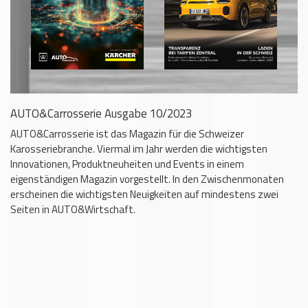
AUTO&Carrosserie Ausgabe 10/2023
AUTO&Carrosserie ist das Magazin für die Schweizer
Karosseriebranche. Viermal im Jahr werden die wichtigsten
Innovationen, Produktneuheiten und Events in einem
eigenständigen Magazin vorgestellt. In den Zwischenmonaten
erscheinen die wichtigsten Neuigkeiten auf mindestens zwei
Seiten in AUTO&Wirtschaft.