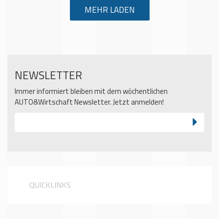
MEHR LADEN
NEWSLETTER
Immer informiert bleiben mit dem wöchentlichen
AUTO&Wirtschaft Newsletter. Jetzt anmelden!
QUICKLINKS