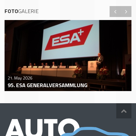
FOTO
GALERIE
21. May 2026
95. ESA GENERALVERSAMMLUNG