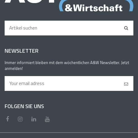
NEWSLETTER
Immer informiert bleiben mit dem wöchentlichen A&W Newsletter. Jetzt
anmelden!
FOLGEN SIE UNS