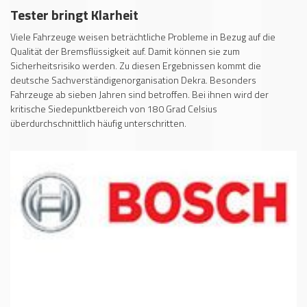
Tester bringt Klarheit
Viele Fahrzeuge weisen beträchtliche Probleme in Bezug auf die
Qualität der Bremsflüssigkeit auf. Damit können sie zum
Sicherheitsrisiko werden. Zu diesen Ergebnissen kommt die
deutsche Sachverständigenorganisation Dekra. Besonders
Fahrzeuge ab sieben Jahren sind betroffen. Bei ihnen wird der
kritische Siedepunktbereich von 180 Grad Celsius
überdurchschnittlich häufig unterschritten.