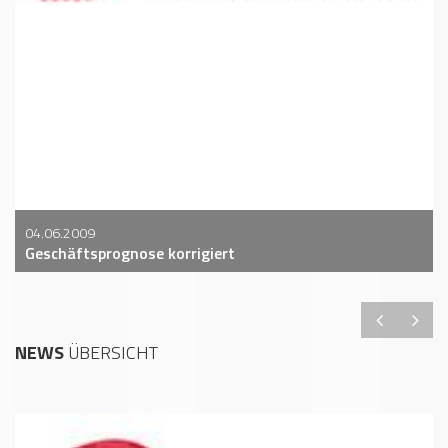
04.06.2009
Geschäftsprognose korrigiert
NEWS
ÜBERSICHT