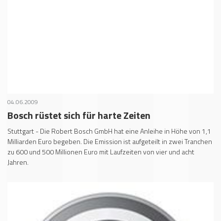
04.06.2009
Bosch rüstet sich für harte Zeiten
Stuttgart - Die Robert Bosch GmbH hat eine Anleihe in Höhe von 1,1
Milliarden Euro begeben. Die Emission ist aufgeteilt in zwei Tranchen
zu 600 und 500 Millionen Euro mit Laufzeiten von vier und acht
Jahren.