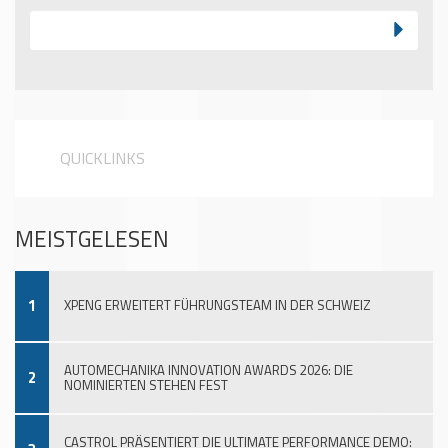
QUICKLINKS
MEISTGELESEN
1
XPENG ERWEITERT FÜHRUNGSTEAM IN DER SCHWEIZ
AUTOMECHANIKA INNOVATION AWARDS 2026: DIE
2
NOMINIERTEN STEHEN FEST
CASTROL PRÄSENTIERT DIE ULTIMATE PERFORMANCE DEMO: