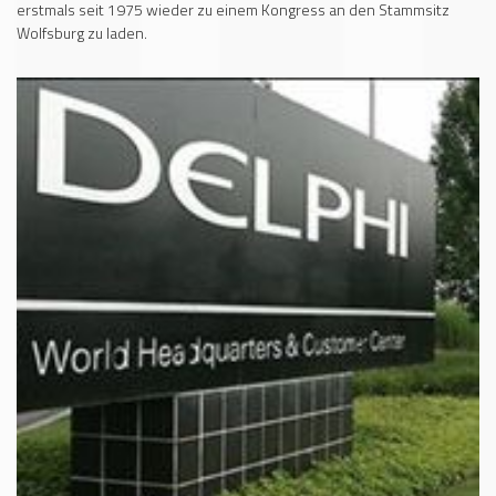
erstmals seit 1975 wieder zu einem Kongress an den Stammsitz
Wolfsburg zu laden.