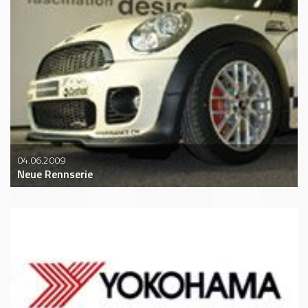
04.06.2009
Neue Rennserie