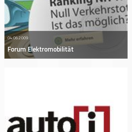
04.06.2009
Forum Elektromobilität