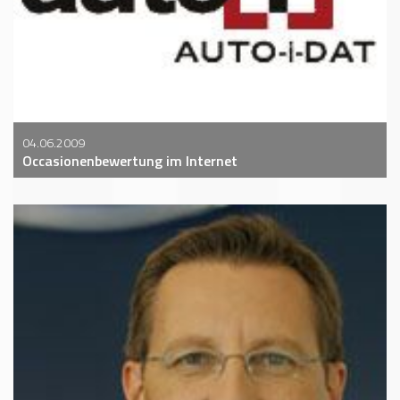
04.06.2009
Occasionenbewertung im Internet