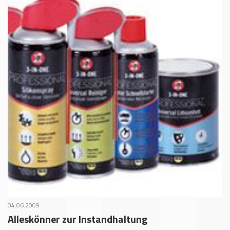
04.06.2009
Alleskönner zur Instandhaltung