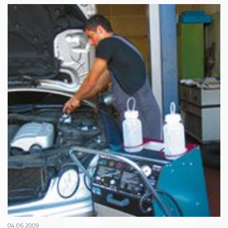
04.06.2009