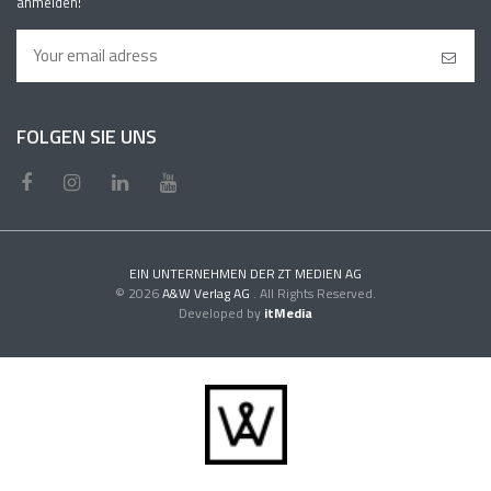
anmelden!
FOLGEN SIE UNS
EIN UNTERNEHMEN DER ZT MEDIEN AG
© 2026
A&W Verlag AG
. All Rights Reserved.
Developed by
itMedia