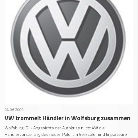
04.06.2009
VW trommelt Händler in Wolfsburg zusammen
Wolfsburg (D) - Angesichts der Autokrise nutzt VW die
Händlervorstellung des neuen Polo, um Verkäufer und Importeure