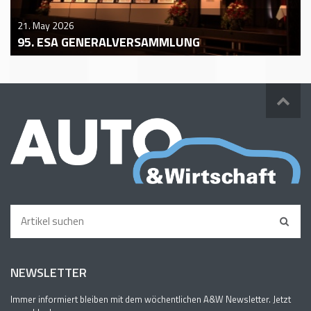
21. May 2026
95. ESA GENERALVERSAMMLUNG
NEWSLETTER
Immer informiert bleiben mit dem wöchentlichen A&W Newsletter. Jetzt