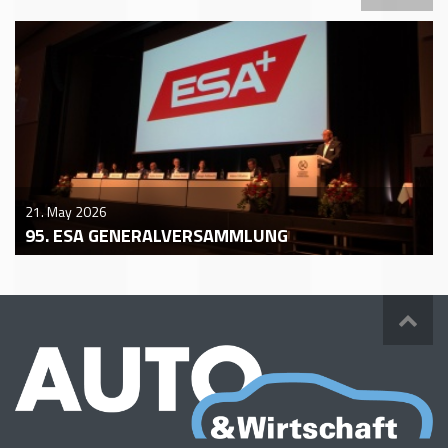
21. May 2026
95. ESA GENERALVERSAMMLUNG