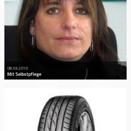
08.03.2010
Mit Selbstpflege