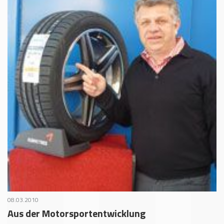
08.03.2010
Aus der Motorsportentwicklung