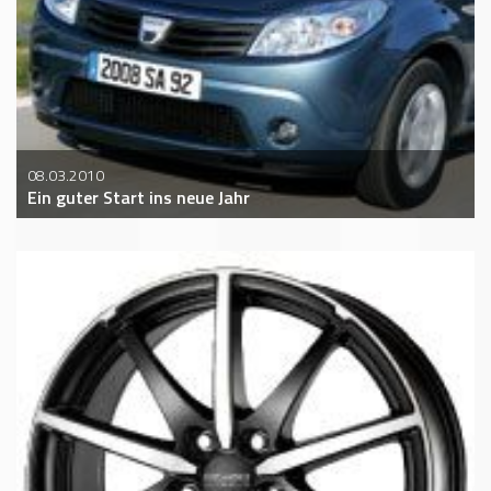
08.03.2010
Ein guter Start ins neue Jahr