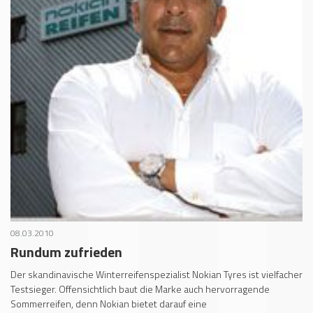
08.03.2010
Rundum zufrieden
Der skandinavische Winterreifenspezialist Nokian Tyres ist vielfacher
Testsieger. Offensichtlich baut die Marke auch hervorragende
Sommerreifen, denn Nokian bietet darauf eine