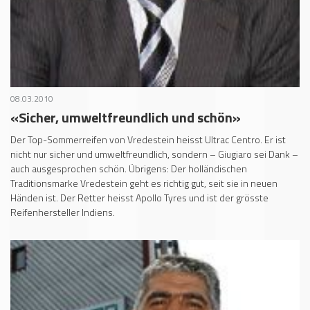
08.03.2010
«Sicher, umweltfreundlich und schön»
Der Top-Sommerreifen von Vredestein heisst Ultrac Centro. Er ist
nicht nur sicher und umweltfreundlich, sondern – Giugiaro sei Dank –
auch ausgesprochen schön. Übrigens: Der holländischen
Traditionsmarke Vredestein geht es richtig gut, seit sie in neuen
Händen ist. Der Retter heisst Apollo Tyres und ist der grösste
Reifenhersteller Indiens.