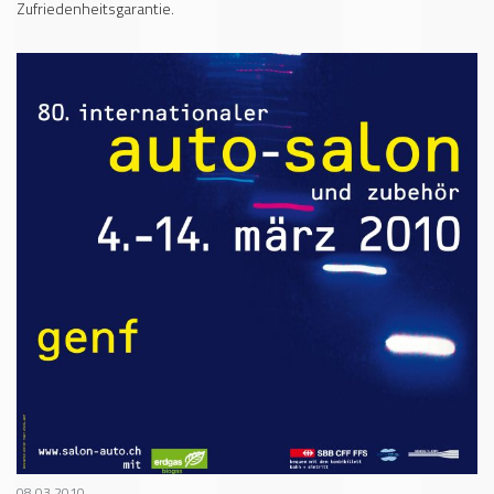
Zufriedenheitsgarantie.
08.03.2010