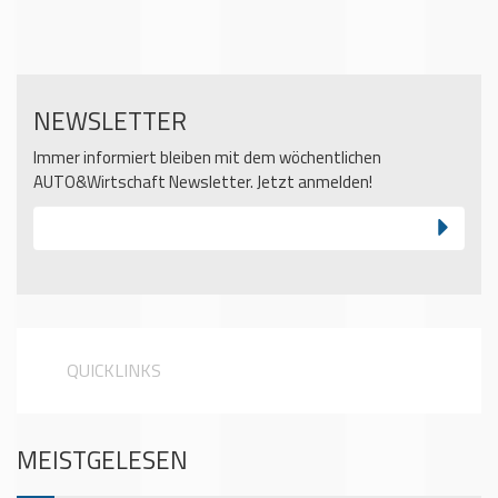
NEWSLETTER
Immer informiert bleiben mit dem wöchentlichen
AUTO&Wirtschaft Newsletter. Jetzt anmelden!
QUICKLINKS
MEISTGELESEN