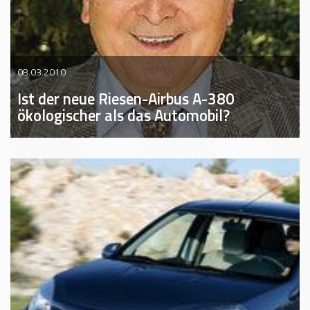
08.03.2010
Ist der neue Riesen-Airbus A-380
ökologischer als das Automobil?