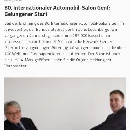
80. Internationaler Automobil-Salon Genf:
Gelungener Start
Seit der Eröffnung des 80. Internationalen Automobil-Salons Genf in
Anwesenheit der Bundesratspräsidentin Doris Leuenberger am
vergangenen Donnerstag, haben rund 287’000 Besucher ihr
Interesse am Salon bekundet. Sie haben die Reise ins Genfer
Palexpo trotz ungünstiger Witterung auf sich genommen, um die über
100 Welt- und Europapremieren zu entdecken. Der Salon ist noch
bis zum 14. März geöffnet. Lesen Sie die Originalmeldung der
Veranstalter.