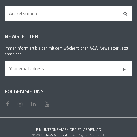
NEWSLETTER
Immer informiert bleiben mit dem wöchentlichen A&W Newsletter. Jetzt
anmelden!
FOLGEN SIE UNS
EIN UNTERNEHMEN DER ZT MEDIEN AG
© 2026
A&W Verlag AG
. All Rights Reserved.