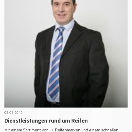
08.03.2010
Dienstleistungen rund um Reifen
Mit einem Sortiment von 16 Reifenmarken und einem schnellen