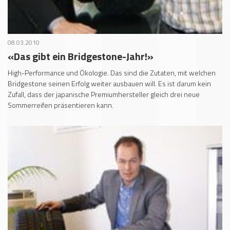
08.03.2010
«Das gibt ein Bridgestone-Jahr!»
High-Performance und Ökologie. Das sind die Zutaten, mit welchen
Bridgestone seinen Erfolg weiter ausbauen will. Es ist darum kein
Zufall, dass der japanische Premiumhersteller gleich drei neue
Sommerreifen präsentieren kann.