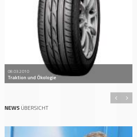
08.03.2010
Traktion und Ökologie
NEWS
ÜBERSICHT