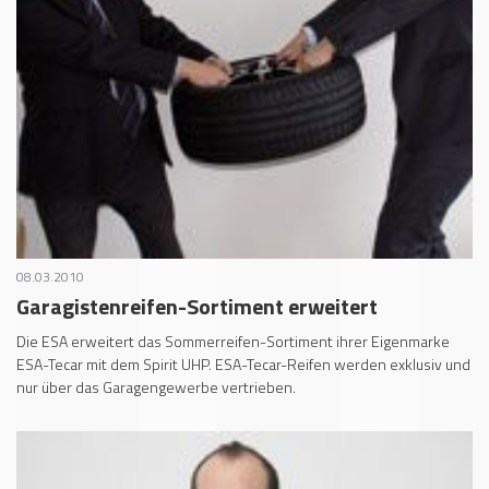
08.03.2010
Garagistenreifen-Sortiment erweitert
Die ESA erweitert das Sommerreifen-Sortiment ihrer Eigenmarke
ESA-Tecar mit dem Spirit UHP. ESA-Tecar-Reifen werden exklusiv und
nur über das Garagengewerbe vertrieben.