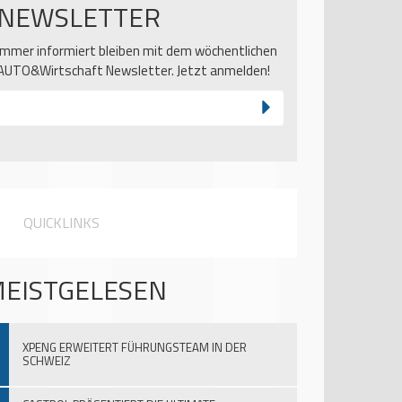
NEWSLETTER
Immer informiert bleiben mit dem wöchentlichen
AUTO&Wirtschaft Newsletter. Jetzt anmelden!
QUICKLINKS
EISTGELESEN
XPENG ERWEITERT FÜHRUNGSTEAM IN DER
SCHWEIZ