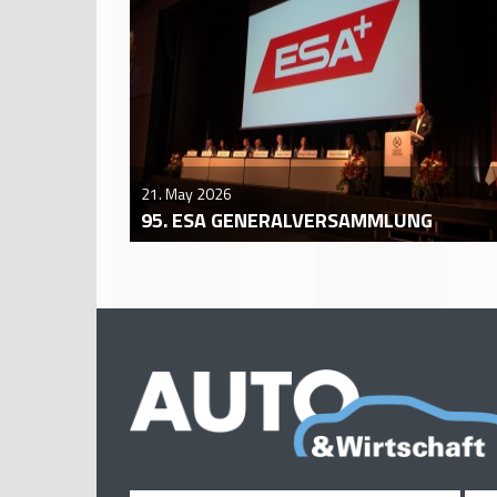
21. May 2026
95. ESA GENERALVERSAMMLUNG