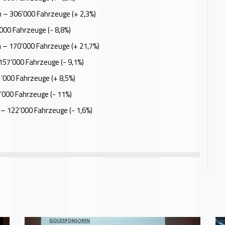
 – 306’000 Fahrzeuge (+ 2,3%)
000 Fahrzeuge (- 8,8%)
 – 170’000 Fahrzeuge (+ 21,7%)
157’000 Fahrzeuge (- 9,1%)
’000 Fahrzeuge (+ 8,5%)
000 Fahrzeuge (- 11%)
 – 122’000 Fahrzeuge (- 1,6%)