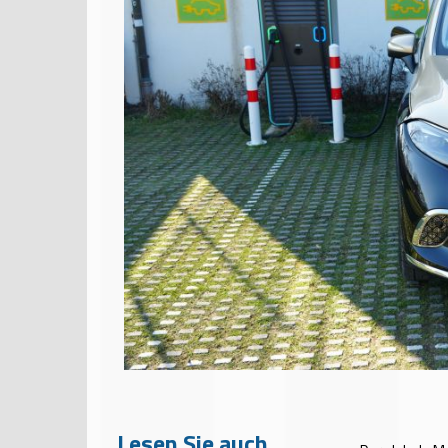
Lesen Sie auch