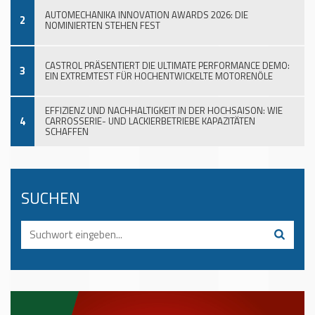
AUTOMECHANIKA INNOVATION AWARDS 2026: DIE
2
NOMINIERTEN STEHEN FEST
CASTROL PRÄSENTIERT DIE ULTIMATE PERFORMANCE DEMO:
3
EIN EXTREMTEST FÜR HOCHENTWICKELTE MOTORENÖLE
EFFIZIENZ UND NACHHALTIGKEIT IN DER HOCHSAISON: WIE
4
CARROSSERIE- UND LACKIERBETRIEBE KAPAZITÄTEN
SCHAFFEN
SUCHEN