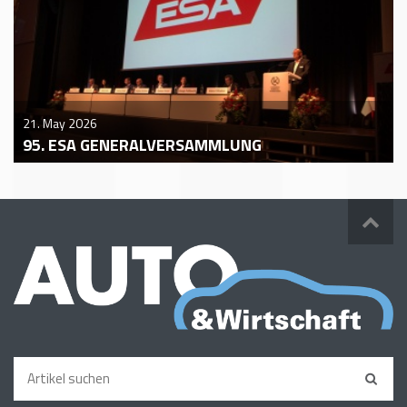
21. May 2026
95. ESA GENERALVERSAMMLUNG