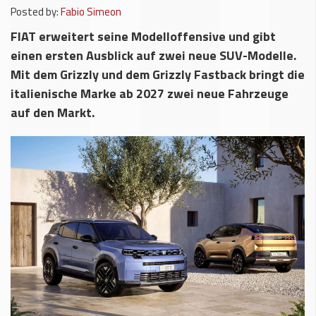
Posted by:
Fabio Simeon
FIAT erweitert seine Modelloffensive und gibt
einen ersten Ausblick auf zwei neue SUV-Modelle.
Mit dem Grizzly und dem Grizzly Fastback bringt die
italienische Marke ab 2027 zwei neue Fahrzeuge
auf den Markt.