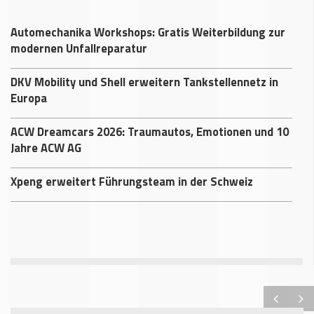
Automechanika Workshops: Gratis Weiterbildung zur
modernen Unfallreparatur
DKV Mobility und Shell erweitern Tankstellennetz in
Europa
ACW Dreamcars 2026: Traumautos, Emotionen und 10
Jahre ACW AG
Xpeng erweitert Führungsteam in der Schweiz