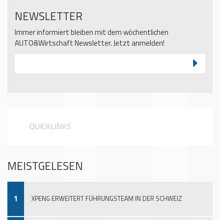
NEWSLETTER
Immer informiert bleiben mit dem wöchentlichen
AUTO&Wirtschaft Newsletter. Jetzt anmelden!
QUICKLINKS
MEISTGELESEN
1
XPENG ERWEITERT FÜHRUNGSTEAM IN DER SCHWEIZ