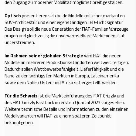
den Zugang zu moderner Mobilität möglichst breit gestalten.
Optisch
präsentieren sich beide Modelle mit einer markanten
SUV-Architektur und einer eigenständigen LED-Lichtsignatur.
Das Design soll die neue Generation der FIAT-Familienfahrzeuge
prägen und gleichzeitig die unverwechselbare Markenidentität
unterstreichen.
Im Rahmen seiner globalen Strategie
wird FIAT die neuen
Modelle an mehreren Produktionsstandorten weltweit fertigen.
Dadurch sollen Wettbewerbsfähigkeit, Lieferfähigkeit und die
Nähe zu den wichtigsten Märkten in Europa, Lateinamerika
sowie dem Nahen Osten und Afrika sichergestellt werden.
Für die Schweiz
ist die Markteinführung des FIAT Grizzly und
des FIAT Grizzly Fastback im ersten Quartal 2027 vorgesehen.
Weitere technische Details und Informationen zu den einzelnen
Modellvarianten will FIAT zu einem späteren Zeitpunkt
bekanntgeben.