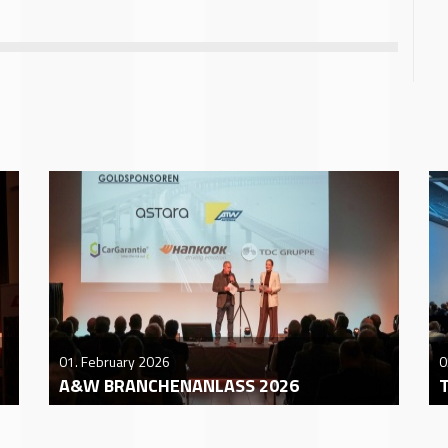
01. February 2026
0
A&W BRANCHENANLASS 2026