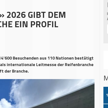
» 2026 GIBT DEM
HE EIN PROFIL
 14’600 Besuchenden aus 110 Nationen bestätigt
als internationale Leitmesse der Reifenbranche
ft der Branche.
M
1