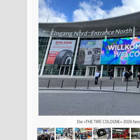
Die «THE TIRE COLOGNE» 2026 fand v