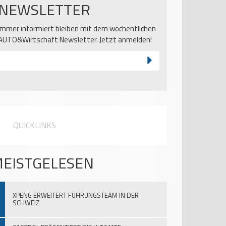
NEWSLETTER
Immer informiert bleiben mit dem wöchentlichen
AUTO&Wirtschaft Newsletter. Jetzt anmelden!
QUICKLINKS
EISTGELESEN
XPENG ERWEITERT FÜHRUNGSTEAM IN DER
SCHWEIZ