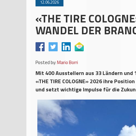
12.06.2026
«THE TIRE COLOGNE
WANDEL DER BRANC
Posted by:
Mario Borri
Mit 400 Ausstellern aus 33 Ländern und
«THE TIRE COLOGNE» 2026 ihre Position 
und setzt wichtige Impulse für die Zukun