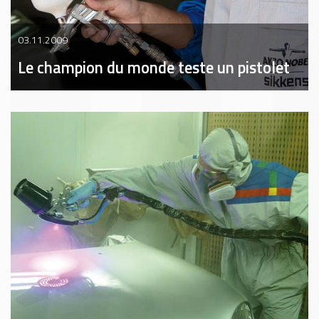
03.11.2009
Le champion du monde teste un pistolet