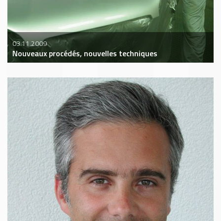
03.11.2009
Nouveaux procédés, nouvelles techniques