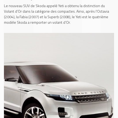
Le nouveau SUV de Skoda appelé Yeti a obtenu la distinction du
Volant d’Or dans la catégorie des compactes. Ainsi, après l’Octavia
(2004), la Fabia (2007) et la Superb (2008), le Yeti est le quatrième
modèle Skoda a remporter un volant d’Or.