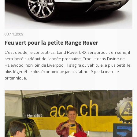
03.11.2009
Feu vert pour la petite Range Rover
C’est décidé, le concept-car Land Rover LRX sera produit en série, il
sera lancé au début de l’année prochaine. Produit dans l’usine de
Halewood, non loin de Liverpool, il s’agira du véhicule le plus petit, le
plus léger et le plus économique jamais fabriqué par la marque
britannique.