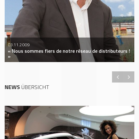
03.11.2009
« Nous sommes fiers de notre réseau de distributeurs !
»
NEWS
ÜBERSICHT