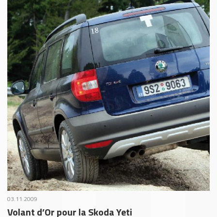
03.11.2009
Volant d’Or pour la Skoda Yeti