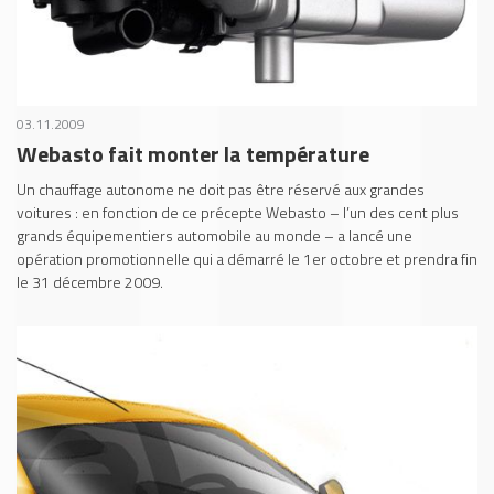
03.11.2009
Webasto fait monter la température
Un chauffage autonome ne doit pas être réservé aux grandes
voitures : en fonction de ce précepte Webasto – l’un des cent plus
grands équipementiers automobile au monde – a lancé une
opération promotionnelle qui a démarré le 1er octobre et prendra fin
le 31 décembre 2009.