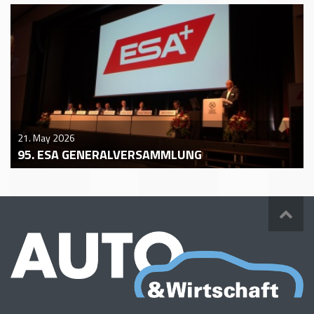
21. May 2026
95. ESA GENERALVERSAMMLUNG