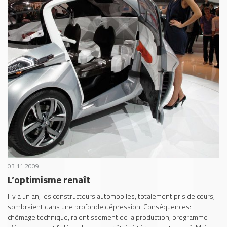
03.11.2009
L’optimisme renaît
Il y a un an, les constructeurs automobiles, totalement pris de cours,
sombraient dans une profonde dépression. Conséquences:
chômage technique, ralentissement de la production, programme