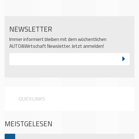
NEWSLETTER
Immer informiert bleiben mit dem wöchentlichen
AUTO&Wirtschaft Newsletter. Jetzt anmelden!
QUICKLINKS
MEISTGELESEN