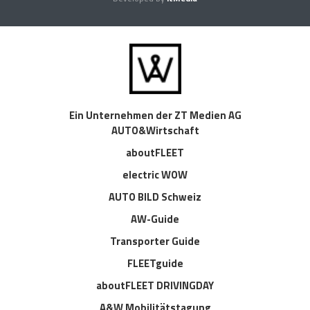
Ein Unternehmen der ZT Medien AG
AUTO&Wirtschaft
aboutFLEET
electric WOW
AUTO BILD Schweiz
AW-Guide
Transporter Guide
FLEETguide
aboutFLEET DRIVINGDAY
A&W Mobilitätstagung