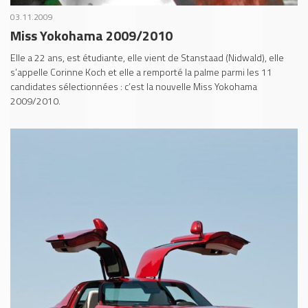
03.11.2009
Miss Yokohama 2009/2010
Elle a 22 ans, est étudiante, elle vient de Stanstaad (Nidwald), elle
s’appelle Corinne Koch et elle a remporté la palme parmi les 11
candidates sélectionnées : c’est la nouvelle Miss Yokohama
2009/2010.