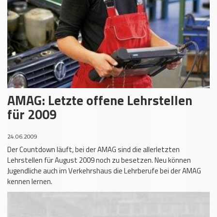
AMAG: Letzte offene Lehrstellen
für 2009
24.06.2009
Der Countdown läuft, bei der AMAG sind die allerletzten
Lehrstellen für August 2009 noch zu besetzen. Neu können
Jugendliche auch im Verkehrshaus die Lehrberufe bei der AMAG
kennen lernen.