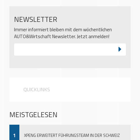
NEWSLETTER
Immer informiert bleiben mit dem wöchentlichen
AUTO&Wirtschaft Newsletter. Jetzt anmelden!
QUICKLINKS
MEISTGELESEN
1
XPENG ERWEITERT FÜHRUNGSTEAM IN DER SCHWEIZ