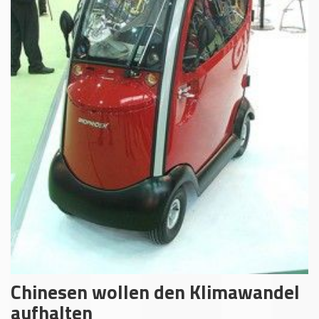
Chinesen wollen den Klimawandel
aufhalten