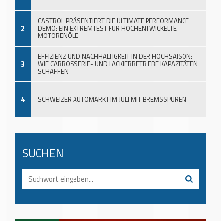
CASTROL PRÄSENTIERT DIE ULTIMATE PERFORMANCE
2
DEMO: EIN EXTREMTEST FÜR HOCHENTWICKELTE
MOTORENÖLE
EFFIZIENZ UND NACHHALTIGKEIT IN DER HOCHSAISON:
3
WIE CARROSSERIE- UND LACKIERBETRIEBE KAPAZITÄTEN
SCHAFFEN
4
SCHWEIZER AUTOMARKT IM JULI MIT BREMSSPUREN
SUCHEN