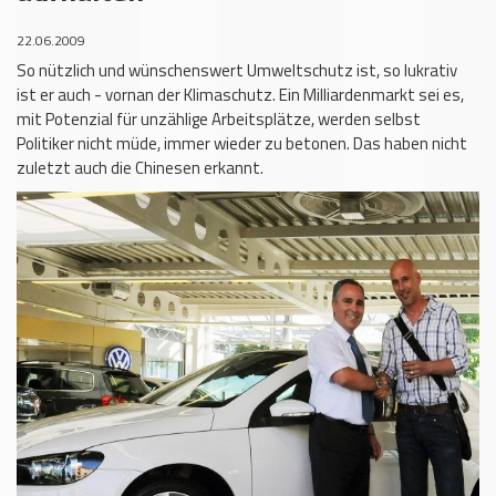
22.06.2009
So nützlich und wünschenswert Umweltschutz ist, so lukrativ
ist er auch - vornan der Klimaschutz. Ein Milliardenmarkt sei es,
mit Potenzial für unzählige Arbeitsplätze, werden selbst
Politiker nicht müde, immer wieder zu betonen. Das haben nicht
zuletzt auch die Chinesen erkannt.