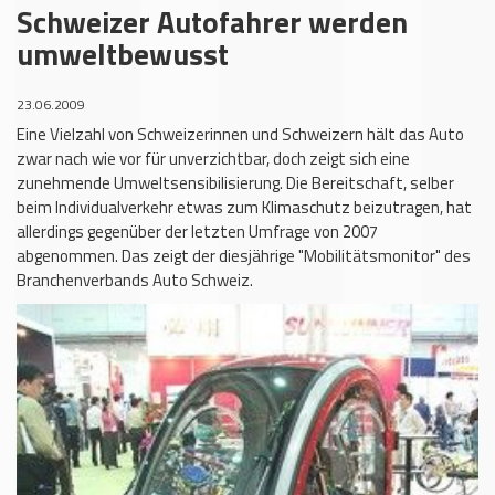
Schweizer Autofahrer werden
umweltbewusst
23.06.2009
Eine Vielzahl von Schweizerinnen und Schweizern hält das Auto
zwar nach wie vor für unverzichtbar, doch zeigt sich eine
zunehmende Umweltsensibilisierung. Die Bereitschaft, selber
beim Individualverkehr etwas zum Klimaschutz beizutragen, hat
allerdings gegenüber der letzten Umfrage von 2007
abgenommen. Das zeigt der diesjährige "Mobilitätsmonitor" des
Branchenverbands Auto Schweiz.