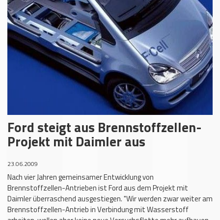
Ford steigt aus Brennstoffzellen-
Projekt mit Daimler aus
23.06.2009
Nach vier Jahren gemeinsamer Entwicklung von
Brennstoffzellen-Antrieben ist Ford aus dem Projekt mit
Daimler überraschend ausgestiegen. "Wir werden zwar weiter am
Brennstoffzellen-Antrieb in Verbindung mit Wasserstoff