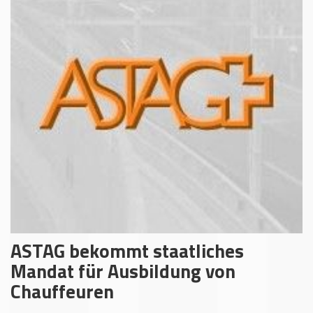
ASTAG bekommt staatliches
Mandat für Ausbildung von
Chauffeuren