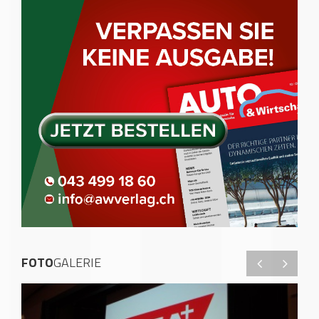
FOTO
GALERIE