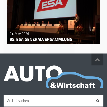
21. May 2026
95. ESA GENERALVERSAMMLUNG