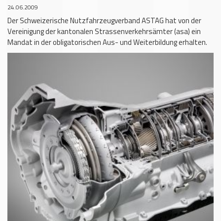
24.06.2009
Der Schweizerische Nutzfahrzeugverband ASTAG hat von der
Vereinigung der kantonalen Strassenverkehrsämter (asa) ein
Mandat in der obligatorischen Aus- und Weiterbildung erhalten.