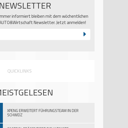
NEWSLETTER
Immer informiert bleiben mit dem wöchentlichen
AUTO&Wirtschaft Newsletter. Jetzt anmelden!
QUICKLINKS
EISTGELESEN
XPENG ERWEITERT FÜHRUNGSTEAM IN DER
SCHWEIZ