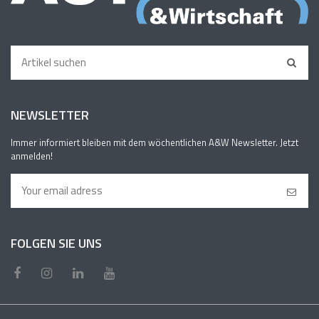
NEWSLETTER
Immer informiert bleiben mit dem wöchentlichen A&W Newsletter. Jetzt
anmelden!
FOLGEN SIE UNS