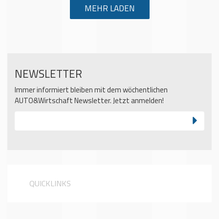
MEHR LADEN
NEWSLETTER
Immer informiert bleiben mit dem wöchentlichen
AUTO&Wirtschaft Newsletter. Jetzt anmelden!
QUICKLINKS