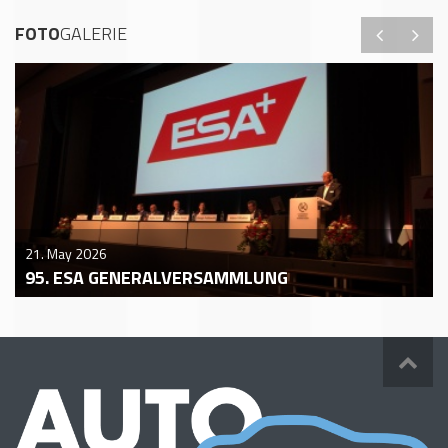
FOTO
GALERIE
21. May 2026
95. ESA GENERALVERSAMMLUNG