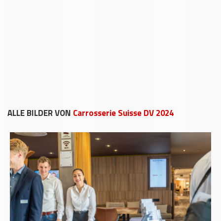
ALLE BILDER VON
Carrosserie Suisse DV 2024