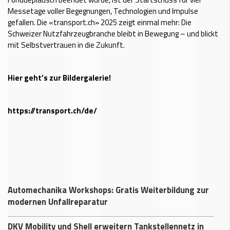
Messetage voller Begegnungen, Technologien und Impulse
gefallen. Die «transport.ch» 2025 zeigt einmal mehr: Die
Schweizer Nutzfahrzeugbranche bleibt in Bewegung – und blickt
mit Selbstvertrauen in die Zukunft.
Hier geht’s zur Bildergalerie!
https://transport.ch/de/
Automechanika Workshops: Gratis Weiterbildung zur
modernen Unfallreparatur
DKV Mobility und Shell erweitern Tankstellennetz in