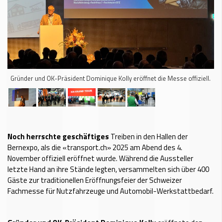
Gründer und OK-Präsident Dominique Kolly eröffnet die Messe offiziell.
Noch herrschte geschäftiges
Treiben in den Hallen der
Bernexpo, als die «transport.ch» 2025 am Abend des 4.
November offiziell eröffnet wurde. Während die Aussteller
letzte Hand an ihre Stände legten, versammelten sich über 400
Gäste zur traditionellen Eröffnungsfeier der Schweizer
Fachmesse für Nutzfahrzeuge und Automobil-Werkstattbedarf.