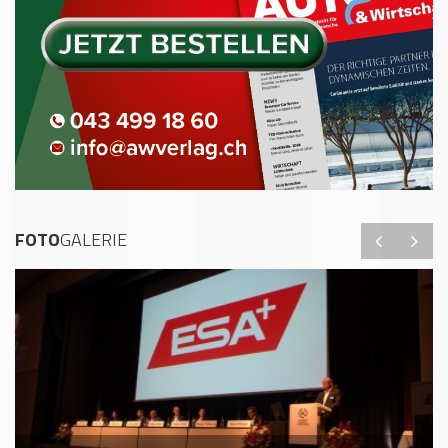
FOTO
GALERIE