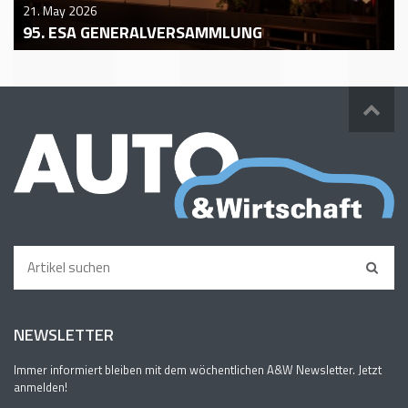
21. May 2026
95. ESA GENERALVERSAMMLUNG
NEWSLETTER
Immer informiert bleiben mit dem wöchentlichen A&W Newsletter. Jetzt
anmelden!