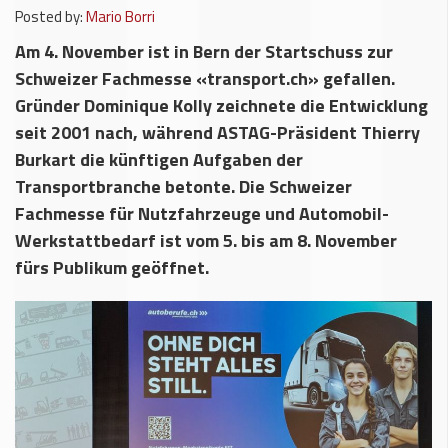
Posted by:
Mario Borri
Am 4. November ist in Bern der Startschuss zur
Schweizer Fachmesse «transport.ch» gefallen.
Gründer Dominique Kolly zeichnete die Entwicklung
seit 2001 nach, während ASTAG-Präsident Thierry
Burkart die künftigen Aufgaben der
Transportbranche betonte. Die Schweizer
Fachmesse für Nutzfahrzeuge und Automobil-
Werkstattbedarf ist vom 5. bis am 8. November
fürs Publikum geöffnet.