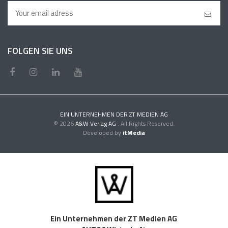
FOLGEN SIE UNS
EIN UNTERNEHMEN DER ZT MEDIEN AG
© 2026
A&W Verlag AG
. All Rights Reserved.
Developed by
itMedia
Ein Unternehmen der ZT Medien AG