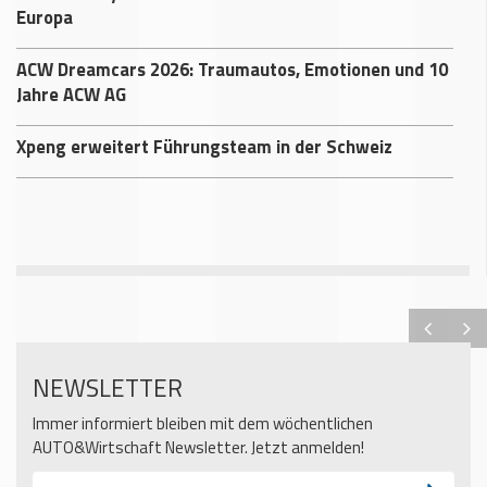
Europa
ACW Dreamcars 2026: Traumautos, Emotionen und 10
Jahre ACW AG
Xpeng erweitert Führungsteam in der Schweiz
NEWSLETTER
Immer informiert bleiben mit dem wöchentlichen
AUTO&Wirtschaft Newsletter. Jetzt anmelden!