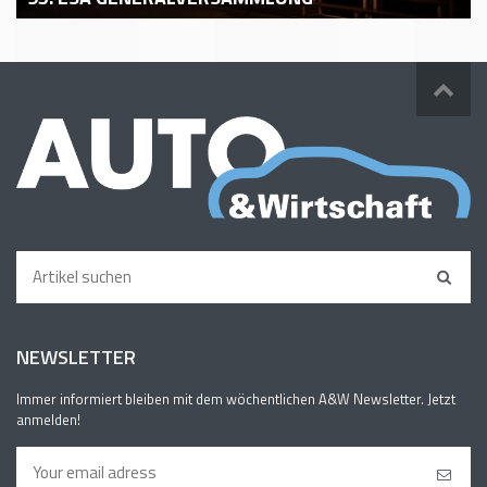
NEWSLETTER
Immer informiert bleiben mit dem wöchentlichen A&W Newsletter. Jetzt
anmelden!