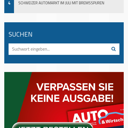
4
SCHWEIZER AUTOMARKT IM JULI MIT BREMSSPUREN
SUCHEN