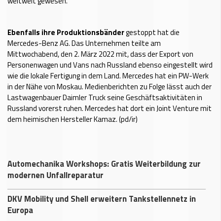
weltweit gewesen.
Ebenfalls ihre Produktionsbänder
gestoppt hat die
Mercedes-Benz AG. Das Unternehmen teilte am
Mittwochabend, den 2. März 2022 mit, dass der Export von
Personenwagen und Vans nach Russland ebenso eingestellt wird
wie die lokale Fertigung in dem Land. Mercedes hat ein PW-Werk
in der Nähe von Moskau. Medienberichten zu Folge lässt auch der
Lastwagenbauer Daimler Truck seine Geschäftsaktivitäten in
Russland vorerst ruhen. Mercedes hat dort ein Joint Venture mit
dem heimischen Hersteller Kamaz. (pd/ir)
Automechanika Workshops: Gratis Weiterbildung zur
modernen Unfallreparatur
DKV Mobility und Shell erweitern Tankstellennetz in
Europa