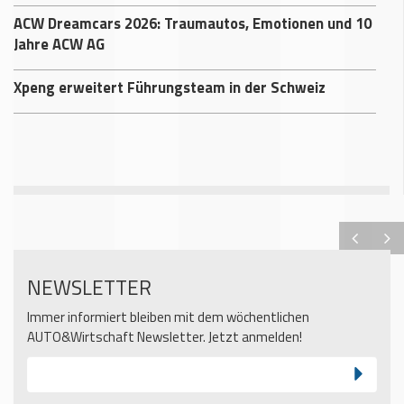
ACW Dreamcars 2026: Traumautos, Emotionen und 10
Jahre ACW AG
Xpeng erweitert Führungsteam in der Schweiz
NEWSLETTER
Immer informiert bleiben mit dem wöchentlichen
AUTO&Wirtschaft Newsletter. Jetzt anmelden!