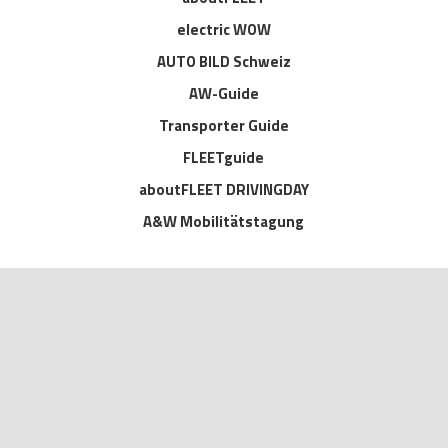
electric WOW
AUTO BILD Schweiz
AW-Guide
Transporter Guide
FLEETguide
aboutFLEET DRIVINGDAY
A&W Mobilitätstagung