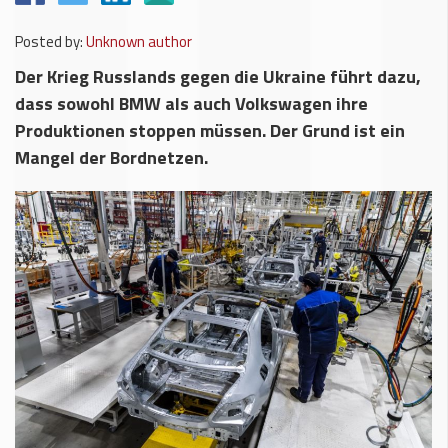
Posted by:
Unknown author
Der Krieg Russlands gegen die Ukraine führt dazu,
dass sowohl BMW als auch Volkswagen ihre
Produktionen stoppen müssen. Der Grund ist ein
Mangel der Bordnetzen.