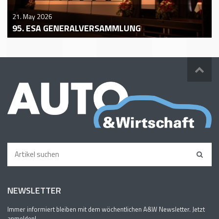
21. May 2026
95. ESA GENERALVERSAMMLUNG
NEWSLETTER
Immer informiert bleiben mit dem wöchentlichen A&W Newsletter. Jetzt
anmelden!