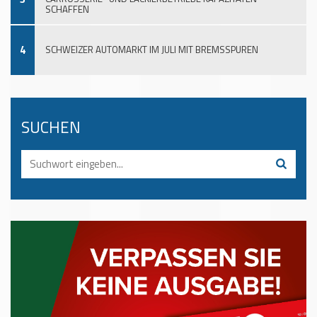
SCHAFFEN
4
SCHWEIZER AUTOMARKT IM JULI MIT BREMSSPUREN
SUCHEN