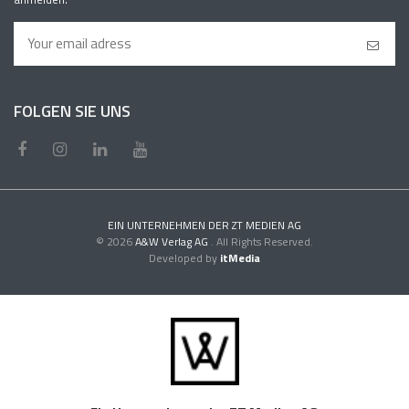
FOLGEN SIE UNS
EIN UNTERNEHMEN DER ZT MEDIEN AG
© 2026
A&W Verlag AG
. All Rights Reserved.
Developed by
itMedia