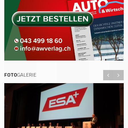
FOTO
GALERIE