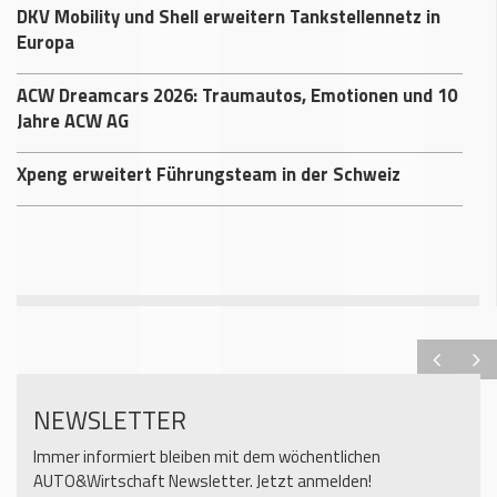
DKV Mobility und Shell erweitern Tankstellennetz in
Europa
ACW Dreamcars 2026: Traumautos, Emotionen und 10
Jahre ACW AG
Xpeng erweitert Führungsteam in der Schweiz
NEWSLETTER
Immer informiert bleiben mit dem wöchentlichen
AUTO&Wirtschaft Newsletter. Jetzt anmelden!