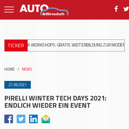
TICKER
NIKA WORKSHOPS: GRATIS WEITERBILDUNG ZUR MODERNEN UNFAL
HOME
/
NEWS
27.08.2021
PIRELLI WINTER TECH DAYS 2021:
ENDLICH WIEDER EIN EVENT