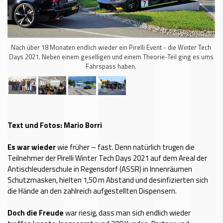
Nach über 18 Monaten endlich wieder ein Pirelli Event - die Winter Tech
Days 2021. Neben einem geselligen und einem Theorie-Teil ging es ums
Fahrspass haben.
Text und Fotos: Mario Borri
Es war wieder
wie früher – fast. Denn natürlich trugen die
Teilnehmer der Pirelli Winter Tech Days 2021 auf dem Areal der
Antischleuderschule in Regensdorf (ASSR) in Innenräumen
Schutzmasken, hielten 1,50 m Abstand und desinfizierten sich
die Hände an den zahlreich aufgestellten Dispensern.
Doch die Freude
war riesig, dass man sich endlich wieder