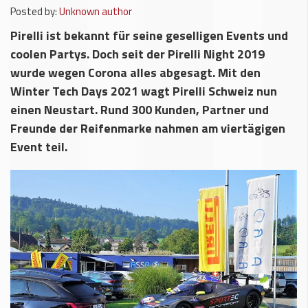
Posted by:
Unknown author
Pirelli ist bekannt für seine geselligen Events und
coolen Partys. Doch seit der Pirelli Night 2019
wurde wegen Corona alles abgesagt. Mit den
Winter Tech Days 2021 wagt Pirelli Schweiz nun
einen Neustart. Rund 300 Kunden, Partner und
Freunde der Reifenmarke nahmen am viertägigen
Event teil.