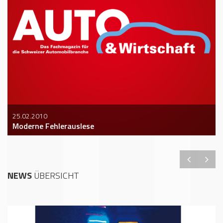
25.02.2010
Moderne Fehlerauslese
NEWS
ÜBERSICHT