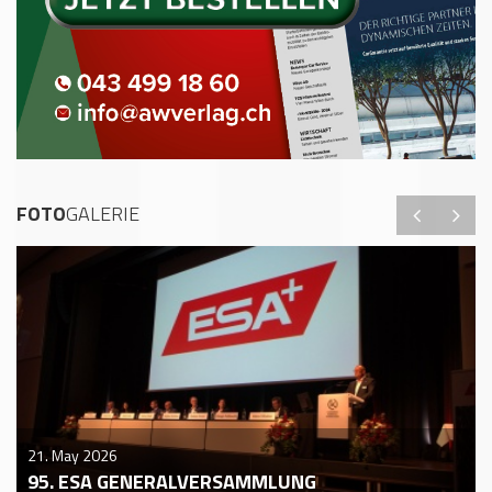
FOTO
GALERIE
21. May 2026
95. ESA GENERALVERSAMMLUNG