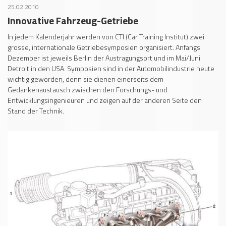
25.02.2010
Innovative Fahrzeug-Getriebe
In jedem Kalenderjahr werden von CTI (Car Training Institut) zwei
grosse, internationale Getriebesymposien organisiert. Anfangs
Dezember ist jeweils Berlin der Austragungsort und im Mai/Juni
Detroit in den USA. Symposien sind in der Automobilindustrie heute
wichtig geworden, denn sie dienen einerseits dem
Gedankenaustausch zwischen den Forschungs- und
Entwicklungsingenieuren und zeigen auf der anderen Seite den
Stand der Technik.