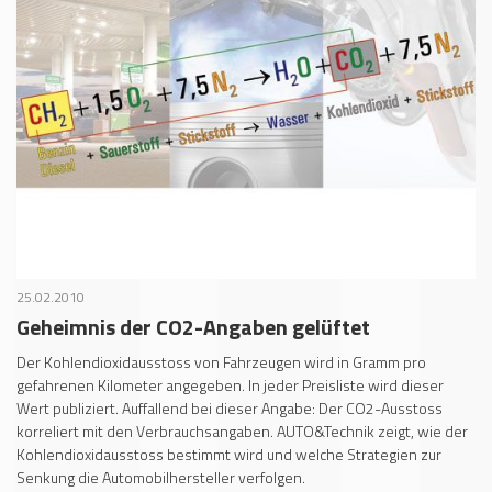
25.02.2010
Geheimnis der CO2-Angaben gelüftet
Der Kohlendioxidausstoss von Fahrzeugen wird in Gramm pro
gefahrenen Kilometer angegeben. In jeder Preisliste wird dieser
Wert publiziert. Auffallend bei dieser Angabe: Der CO2-Ausstoss
korreliert mit den Verbrauchsangaben. AUTO&Technik zeigt, wie der
Kohlendioxidausstoss bestimmt wird und welche Strategien zur
Senkung die Automobilhersteller verfolgen.