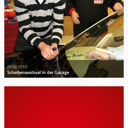
25.02.2010
Scheibenwechsel in der Garage