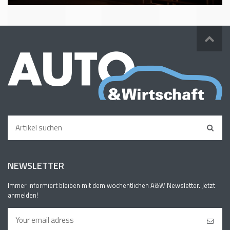
NEWSLETTER
Immer informiert bleiben mit dem wöchentlichen A&W Newsletter. Jetzt
anmelden!