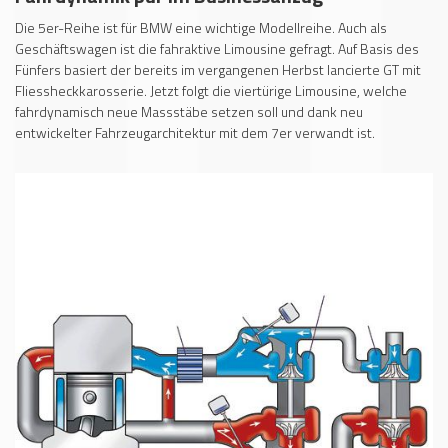
Die 5er-Reihe ist für BMW eine wichtige Modellreihe. Auch als
Geschäftswagen ist die fahraktive Limousine gefragt. Auf Basis des
Fünfers basiert der bereits im vergangenen Herbst lancierte GT mit
Fliessheckkarosserie. Jetzt folgt die viertürige Limousine, welche
fahrdynamisch neue Massstäbe setzen soll und dank neu
entwickelter Fahrzeugarchitektur mit dem 7er verwandt ist.