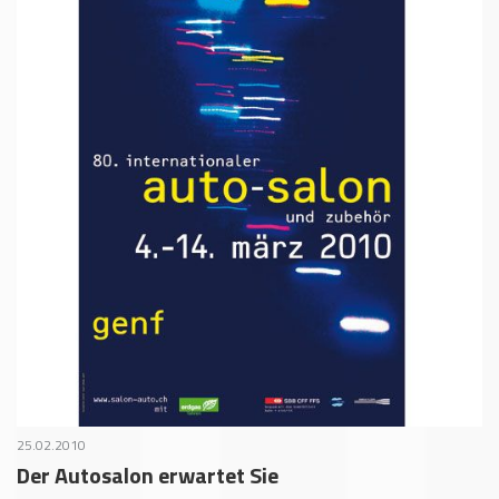
25.02.2010
Der Autosalon erwartet Sie