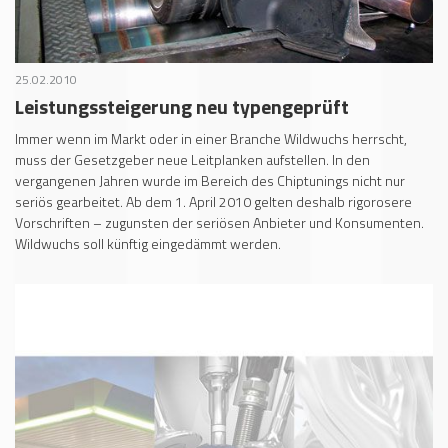
25.02.2010
Leistungssteigerung neu typengeprüft
Immer wenn im Markt oder in einer Branche Wildwuchs herrscht,
muss der Gesetzgeber neue Leitplanken aufstellen. In den
vergangenen Jahren wurde im Bereich des Chiptunings nicht nur
seriös gearbeitet. Ab dem 1. April 2010 gelten deshalb rigorosere
Vorschriften – zugunsten der seriösen Anbieter und Konsumenten.
Wildwuchs soll künftig eingedämmt werden.