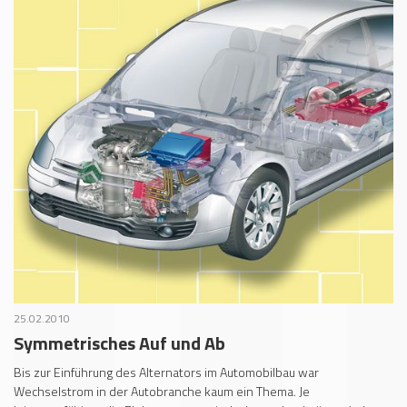
25.02.2010
Symmetrisches Auf und Ab
Bis zur Einführung des Alternators im Automobilbau war
Wechselstrom in der Autobranche kaum ein Thema. Je