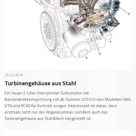
25.02.2010
Turbinengehäuse aus Stahl
Ein neuer 2-Liter-Vierzylinder-Turbomotor mit
Benzindirekteinspritzung soll ab Sommer 2010 in den Modellen S80,
V70 und XC60 für Vortrieb sorgen. Interessant ist dabei, dass
erstmals nicht nur der Abgaskrümmer, sondern auch das
Turbinengehäuse aus Stahlblech hergestellt ist.