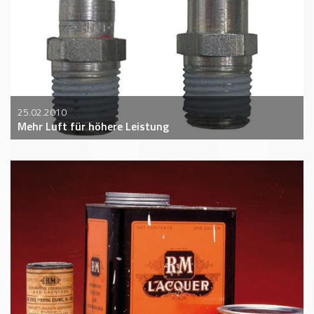
25.02.2010
Mehr Luft für höhere Leistung