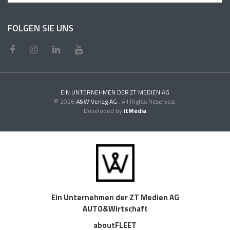
FOLGEN SIE UNS
EIN UNTERNEHMEN DER ZT MEDIEN AG
© 2026
A&W Verlag AG
. All Rights Reserved.
Developed by
itMedia
Ein Unternehmen der ZT Medien AG
AUTO&Wirtschaft
aboutFLEET