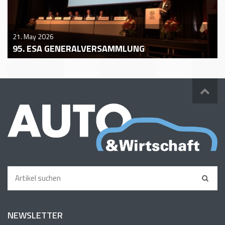
21. May 2026
95. ESA GENERALVERSAMMLUNG
NEWSLETTER