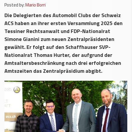
Posted by:
Mario Borri
Die Delegierten des Automobil Clubs der Schweiz
ACS haben an ihrer ersten Versammlung 2025 den
Tessiner Rechtsanwalt und FDP-Nationalrat
Simone Gianini zum neuen Zentralpräsidenten
gewählt. Er folgt auf den Schaffhauser SVP-
Nationalrat Thomas Hurter, der aufgrund der
Amtsaltersbeschränkung nach drei erfolgreichen
Amtszeiten das Zentralpräsidium abgibt.