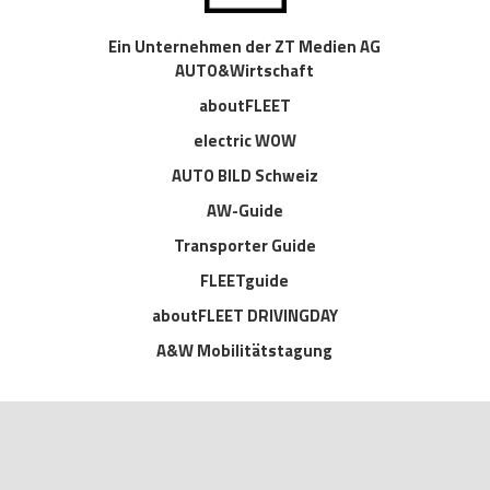
Ein Unternehmen der ZT Medien AG
AUTO&Wirtschaft
aboutFLEET
electric WOW
AUTO BILD Schweiz
AW-Guide
Transporter Guide
FLEETguide
aboutFLEET DRIVINGDAY
A&W Mobilitätstagung