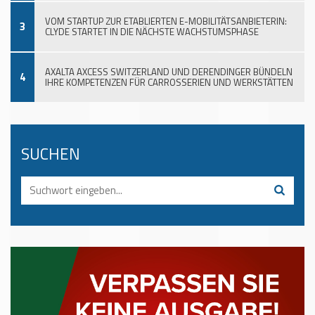
VOM STARTUP ZUR ETABLIERTEN E-MOBILITÄTSANBIETERIN:
3
CLYDE STARTET IN DIE NÄCHSTE WACHSTUMSPHASE
AXALTA AXCESS SWITZERLAND UND DERENDINGER BÜNDELN
4
IHRE KOMPETENZEN FÜR CARROSSERIEN UND WERKSTÄTTEN
SUCHEN