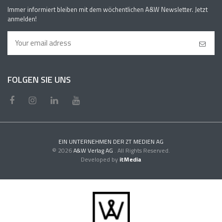
Immer informiert bleiben mit dem wöchentlichen A&W Newsletter. Jetzt
anmelden!
FOLGEN SIE UNS
EIN UNTERNEHMEN DER ZT MEDIEN AG
© 2026
A&W Verlag AG
. All Rights Reserved.
Developed by
itMedia