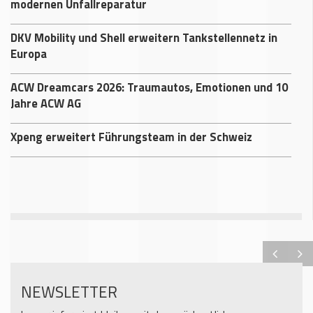
modernen Unfallreparatur
DKV Mobility und Shell erweitern Tankstellennetz in
Europa
ACW Dreamcars 2026: Traumautos, Emotionen und 10
Jahre ACW AG
Xpeng erweitert Führungsteam in der Schweiz
NEWSLETTER