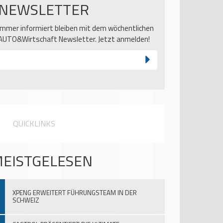
NEWSLETTER
Immer informiert bleiben mit dem wöchentlichen
AUTO&Wirtschaft Newsletter. Jetzt anmelden!
QUICKLINKS
EISTGELESEN
XPENG ERWEITERT FÜHRUNGSTEAM IN DER
SCHWEIZ