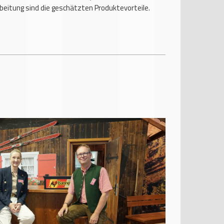
beitung sind die geschätzten Produktevorteile.