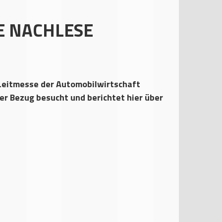
E NACHLESE
 Leitmesse der Automobilwirtschaft
er Bezug besucht und berichtet hier über