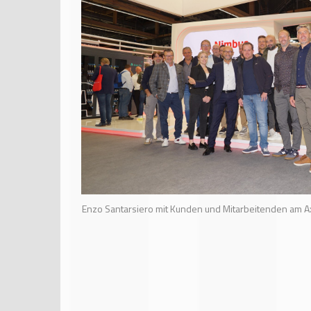
Enzo Santarsiero mit Kunden und Mitarbeitenden am Ax