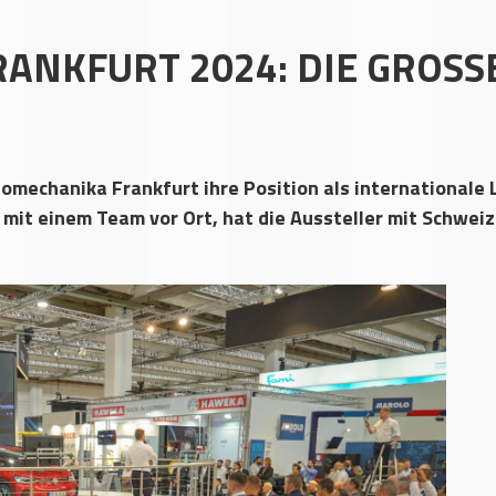
ANKFURT 2024: DIE GROSS
tomechanika Frankfurt ihre Position als internationale
it einem Team vor Ort, hat die Aussteller mit Schweiz