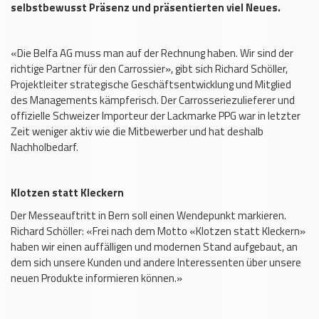
selbstbewusst Präsenz und präsentierten viel Neues.
«Die Belfa AG muss man auf der Rechnung haben. Wir sind der
richtige Partner für den Carrossier», gibt sich Richard Schöller,
Projektleiter strategische Geschäftsentwicklung und Mitglied
des Managements kämpferisch. Der Carrosseriezulieferer und
offizielle Schweizer Importeur der Lackmarke PPG war in letzter
Zeit weniger aktiv wie die Mitbewerber und hat deshalb
Nachholbedarf.
Klotzen statt Kleckern
Der Messeauftritt in Bern soll einen Wendepunkt markieren.
Richard Schöller: «Frei nach dem Motto «Klotzen statt Kleckern»
haben wir einen auffälligen und modernen Stand aufgebaut, an
dem sich unsere Kunden und andere Interessenten über unsere
neuen Produkte informieren können.»