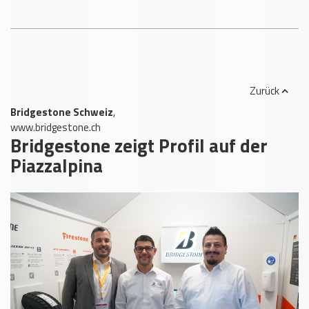
Zurück
Bridgestone Schweiz
,
www.bridgestone.ch
Bridgestone zeigt Profil auf der
Piazzalpina