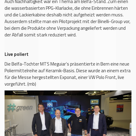
Auch Nachhaltigkeit war ein Thema am Belfa-Stand. Zum einen
die wasserbasierten PPG-Klarlacke, die ohne Einbrennen härten
und die Lackierkabine deshalb nicht aufgeheizt werden muss.
Ausserdem stellte man ein Pilotprojekt mit der Binelli-Group vor,
bei dem die Produkte ohne Verpackung angeliefert werden und
der Abfall somit stark reduziert wird.
Live poliert
Die Belfa-Tochter MTS Meguiar’s präsentierte in Bern eine neue
Poliermittelreihe auf Keramik-Basis. Diese wurde an einem extra
für die Messe hergestellten Exponat, einer VW Polo Front, live
vorgeführt. (mb)