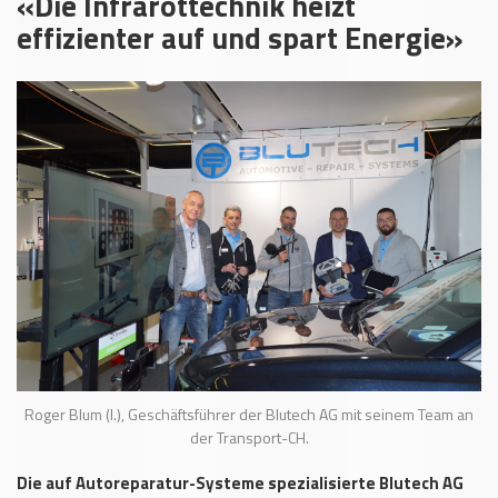
«Die Infrarottechnik heizt
effizienter auf und spart Energie»
Roger Blum (l.), Geschäftsführer der Blutech AG mit seinem Team an
der Transport-CH.
Die auf Autoreparatur-Systeme spezialisierte Blutech AG