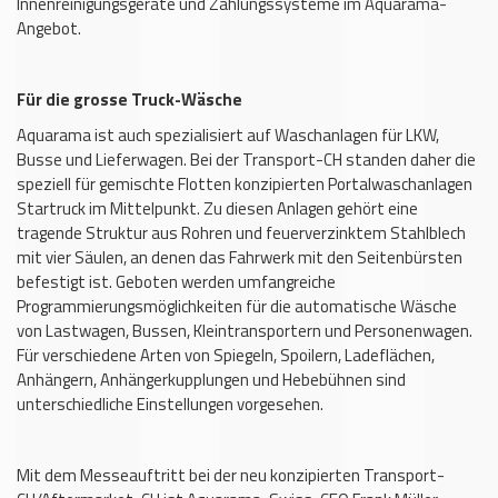
Innenreinigungsgeräte und Zahlungssysteme im Aquarama-
Angebot.
Für die grosse Truck-Wäsche
Aquarama ist auch spezialisiert auf Waschanlagen für LKW,
Busse und Lieferwagen. Bei der Transport-CH standen daher die
speziell für gemischte Flotten konzipierten Portalwaschanlagen
Startruck im Mittelpunkt. Zu diesen Anlagen gehört eine
tragende Struktur aus Rohren und feuerverzinktem Stahlblech
mit vier Säulen, an denen das Fahrwerk mit den Seitenbürsten
befestigt ist. Geboten werden umfangreiche
Programmierungsmöglichkeiten für die automatische Wäsche
von Lastwagen, Bussen, Kleintransportern und Personenwagen.
Für verschiedene Arten von Spiegeln, Spoilern, Ladeflächen,
Anhängern, Anhängerkupplungen und Hebebühnen sind
unterschiedliche Einstellungen vorgesehen.
Mit dem Messeauftritt bei der neu konzipierten Transport-