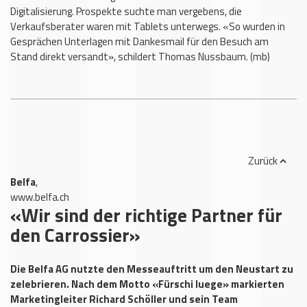
Digitalisierung. Prospekte suchte man vergebens, die
Verkaufsberater waren mit Tablets unterwegs. «So wurden in
Gesprächen Unterlagen mit Dankesmail für den Besuch am
Stand direkt versandt», schildert Thomas Nussbaum. (mb)
Zurück
Belfa
,
www.belfa.ch
«Wir sind der richtige Partner für
den Carrossier»
Die Belfa AG nutzte den Messeauftritt um den Neustart zu
zelebrieren. Nach dem Motto «Fürschi luege» markierten
Marketingleiter Richard Schöller und sein Team