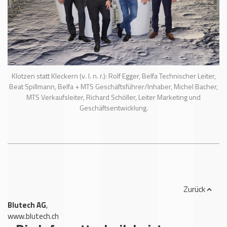
Klotzen statt Kleckern (v. l. n. r.): Rolf Egger, Belfa Technischer Leiter,
Beat Spillmann, Belfa + MTS Geschäftsführer/Inhaber, Michel Bacher,
MTS Verkaufsleiter, Richard Schöller, Leiter Marketing und
Geschäftsentwicklung.
Zurück
Blutech AG
,
www.blutech.ch