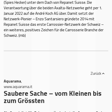
(Spies Hecker) unter dem Dach von Repanet Suisse. Die
Verantwortung über die beiden Axalta-Netzwerke geht per 1.
Januar 2022 auf die André Koch AG über. Damit setzt der
Netzwerk-Pionier – Enzo Santarsiero gründete 2014 mit
Repanet Suisse das erste Carrossier-Netzwerk der Schweiz –
ein weiteres, positives Zeichen für die Carrosserie Branche der
Schweiz. (mb)
Zurück
Aquarama
,
www.aquarama.it
Saubere Sache – vom Kleinen bis
zum Grössten