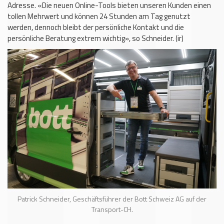
Adresse. «Die neuen Online-Tools bieten unseren Kunden einen
tollen Mehrwert und können 24 Stunden am Tag genutzt
werden, dennoch bleibt der persönliche Kontakt und die
persönliche Beratung extrem wichtig», so Schneider. (ir)
Patrick Schneider, Geschäftsführer der Bott Schweiz AG auf der
Transport-CH.