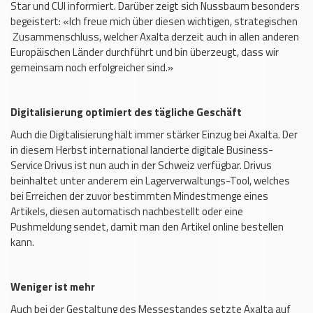
Star und CUI informiert. Darüber zeigt sich Nussbaum besonders
begeistert: «Ich freue mich über diesen wichtigen, strategischen
Zusammenschluss, welcher Axalta derzeit auch in allen anderen
Europäischen Länder durchführt und bin überzeugt, dass wir
gemeinsam noch erfolgreicher sind.»
Digitalisierung optimiert des tägliche Geschäft
Auch die Digitalisierung hält immer stärker Einzug bei Axalta. Der
in diesem Herbst international lancierte digitale Business-
Service Drivus ist nun auch in der Schweiz verfügbar. Drivus
beinhaltet unter anderem ein Lagerverwaltungs-Tool, welches
bei Erreichen der zuvor bestimmten Mindestmenge eines
Artikels, diesen automatisch nachbestellt oder eine
Pushmeldung sendet, damit man den Artikel online bestellen
kann.
Weniger ist mehr
Auch bei der Gestaltung des Messestandes setzte Axalta auf