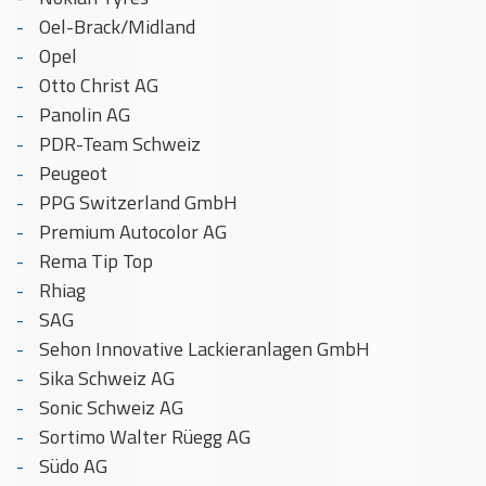
Oel-Brack/Midland
Opel
Otto Christ AG
Panolin AG
PDR-Team Schweiz
Peugeot
PPG Switzerland GmbH
Premium Autocolor AG
Rema Tip Top
Rhiag
SAG
Sehon Innovative Lackieranlagen GmbH
Sika Schweiz AG
Sonic Schweiz AG
Sortimo Walter Rüegg AG
Südo AG