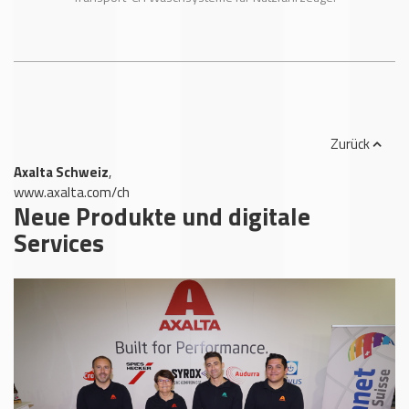
Zurück
Axalta Schweiz
,
www.axalta.com/ch
Neue Produkte und digitale
Services