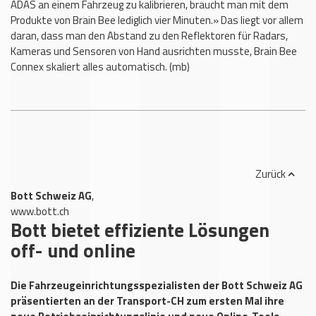
ADAS an einem Fahrzeug zu kalibrieren, braucht man mit dem
Produkte von Brain Bee lediglich vier Minuten.» Das liegt vor allem
daran, dass man den Abstand zu den Reflektoren für Radars,
Kameras und Sensoren von Hand ausrichten musste, Brain Bee
Connex skaliert alles automatisch. (mb)
Zurück
Bott Schweiz AG
,
www.bott.ch
Bott bietet effiziente Lösungen
off- und online
Die Fahrzeugeinrichtungsspezialisten der Bott Schweiz AG
präsentierten an der Transport-CH zum ersten Mal ihre