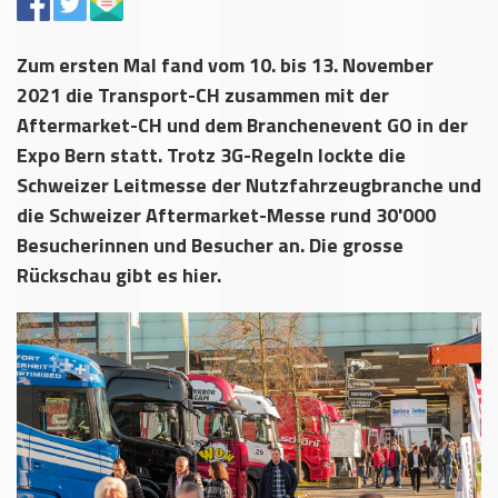
Zum ersten Mal fand vom 10. bis 13. November
2021 die Transport-CH zusammen mit der
Aftermarket-CH und dem Branchenevent GO in der
Expo Bern statt. Trotz 3G-Regeln lockte die
Schweizer Leitmesse der Nutzfahrzeugbranche und
die Schweizer Aftermarket-Messe rund 30'000
Besucherinnen und Besucher an. Die grosse
Rückschau gibt es hier.