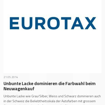
21.05.2014
Unbunte Lacke dominieren die Farbwahl beim
Neuwagenkauf
Unbunte Lacke wie Grau/Silber, Weiss und Schwarz dominieren auch
in der Schweiz die Beliebtheitsskala der Autofarben mit grossem