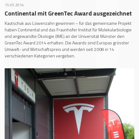
15.05.2014
Continental mit GreenTec Award ausgezeichnet
Kautschuk aus Löwenzahn gewinnen – für das gemeinsame Projekt
haben Continental und das Fraunhofer Institut für Molekularbiologie
und angewandte Ökologie (IME) an der Universität Münster den
GreenTec Award 2014 erhalten. Die Awards sind Europas grösster
Umwelt- und Wirtschaftspreis und werden seit 2008 in 14
verschiedenen Kategorien vergeben.