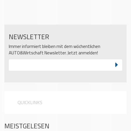
NEWSLETTER
Immer informiert bleiben mit dem wöchentlichen
AUTO&Wirtschaft Newsletter. Jetzt anmelden!
QUICKLINKS
MEISTGELESEN