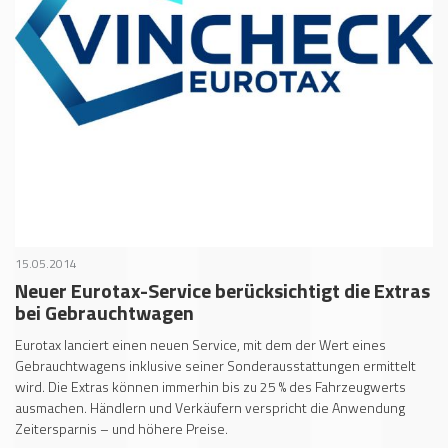
15.05.2014
Neuer Eurotax-Service berücksichtigt die Extras
bei Gebrauchtwagen
Eurotax lanciert einen neuen Service, mit dem der Wert eines
Gebrauchtwagens inklusive seiner Sonderausstattungen ermittelt
wird. Die Extras können immerhin bis zu 25 % des Fahrzeugwerts
ausmachen. Händlern und Verkäufern verspricht die Anwendung
Zeitersparnis – und höhere Preise.