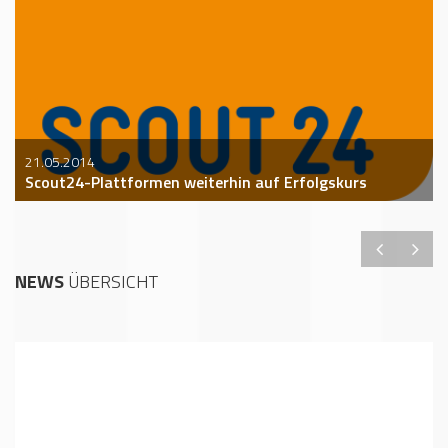
21.05.2014
Scout24-Plattformen weiterhin auf Erfolgskurs
NEWS
ÜBERSICHT