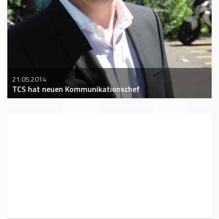
21.05.2014
TCS hat neuen Kommunikationschef