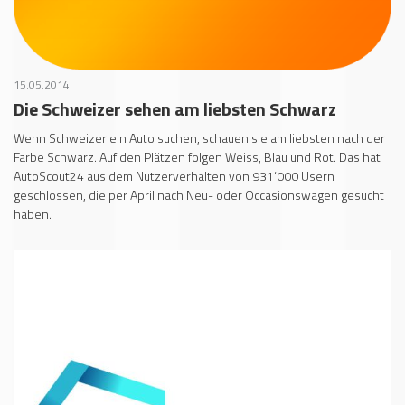
15.05.2014
Die Schweizer sehen am liebsten Schwarz
Wenn Schweizer ein Auto suchen, schauen sie am liebsten nach der
Farbe Schwarz. Auf den Plätzen folgen Weiss, Blau und Rot. Das hat
AutoScout24 aus dem Nutzerverhalten von 931‘000 Usern
geschlossen, die per April nach Neu- oder Occasionswagen gesucht
haben.