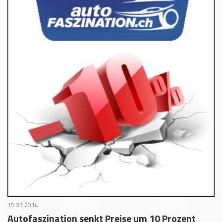
15.05.2014
Autofaszination senkt Preise um 10 Prozent