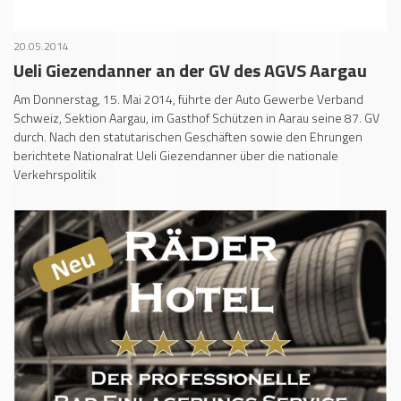
20.05.2014
Ueli Giezendanner an der GV des AGVS Aargau
Am Donnerstag, 15. Mai 2014, führte der Auto Gewerbe Verband
Schweiz, Sektion Aargau, im Gasthof Schützen in Aarau seine 87. GV
durch. Nach den statutarischen Geschäften sowie den Ehrungen
berichtete Nationalrat Ueli Giezendanner über die nationale
Verkehrspolitik