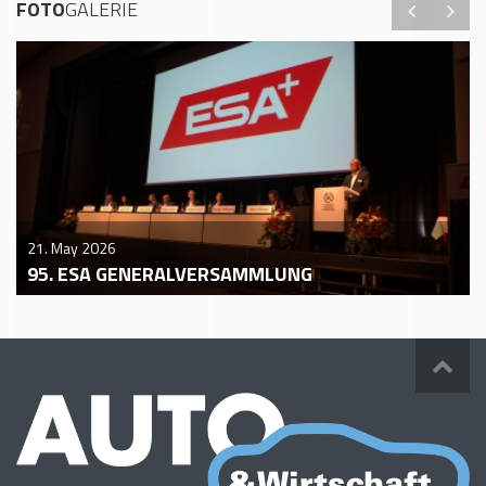
FOTO
GALERIE
21. May 2026
95. ESA GENERALVERSAMMLUNG