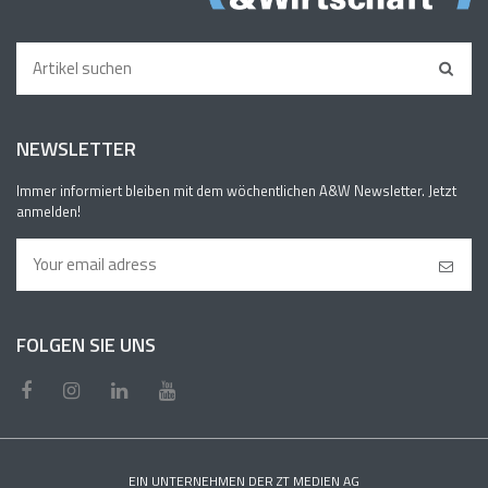
NEWSLETTER
Immer informiert bleiben mit dem wöchentlichen A&W Newsletter. Jetzt
anmelden!
FOLGEN SIE UNS
EIN UNTERNEHMEN DER ZT MEDIEN AG