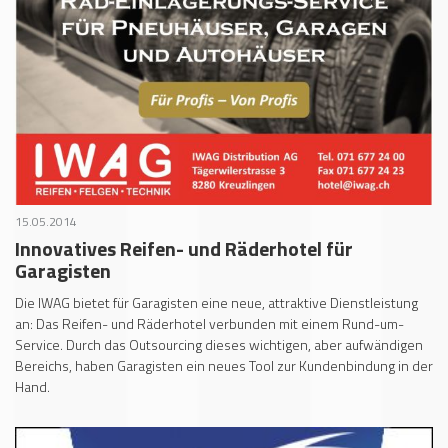
15.05.2014
Innovatives Reifen- und Räderhotel für
Garagisten
Die IWAG bietet für Garagisten eine neue, attraktive Dienstleistung
an: Das Reifen- und Räderhotel verbunden mit einem Rund-um-
Service. Durch das Outsourcing dieses wichtigen, aber aufwändigen
Bereichs, haben Garagisten ein neues Tool zur Kundenbindung in der
Hand.