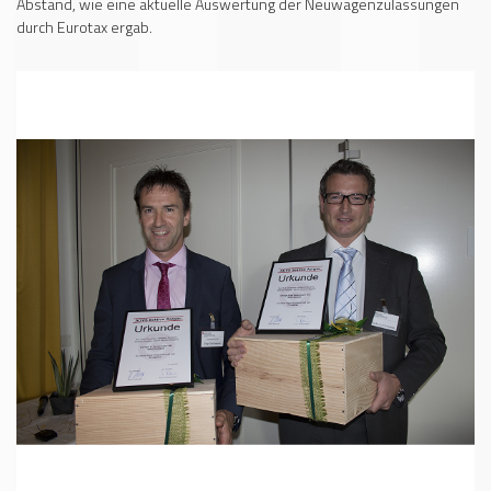
Abstand, wie eine aktuelle Auswertung der Neuwagenzulassungen
durch Eurotax ergab.