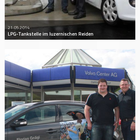
21.05.2014
LPG-Tankstelle im luzernischen Reiden