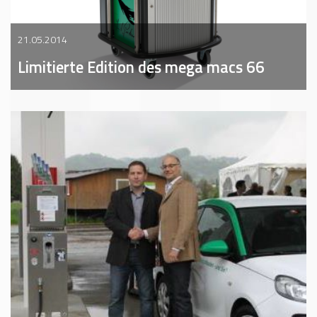
21.05.2014
Limitierte Edition des mega macs 66