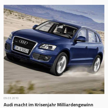
09.03.2010
Audi macht im Krisenjahr Milliardengewinn