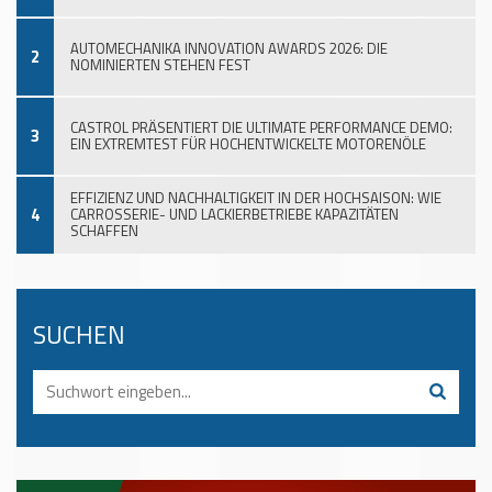
AUTOMECHANIKA INNOVATION AWARDS 2026: DIE
2
NOMINIERTEN STEHEN FEST
CASTROL PRÄSENTIERT DIE ULTIMATE PERFORMANCE DEMO:
3
EIN EXTREMTEST FÜR HOCHENTWICKELTE MOTORENÖLE
EFFIZIENZ UND NACHHALTIGKEIT IN DER HOCHSAISON: WIE
4
CARROSSERIE- UND LACKIERBETRIEBE KAPAZITÄTEN
SCHAFFEN
SUCHEN