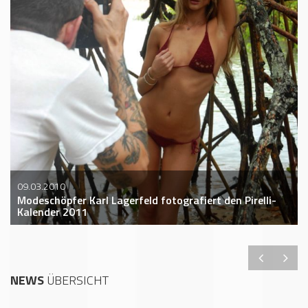
09.03.2010
Modeschöpfer Karl Lagerfeld fotografiert den Pirelli-
Kalender 2011
NEWS
ÜBERSICHT