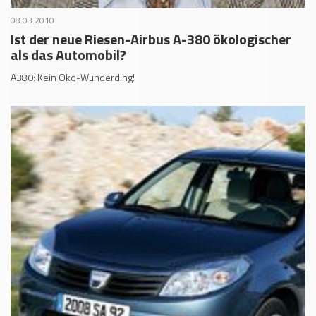
08.03.2010
Ist der neue Riesen-Airbus A-380 ökologischer
als das Automobil?
A380: Kein Öko-Wunderding!