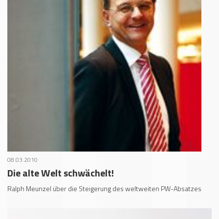
08.03.2010
Die alte Welt schwächelt!
Ralph Meunzel über die Steigerung des weltweiten PW-Absatzes