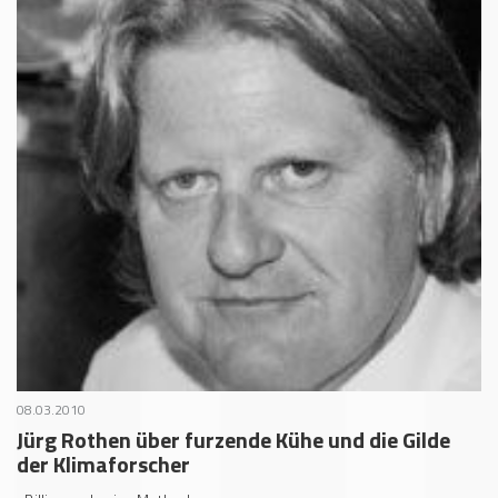
08.03.2010
Jürg Rothen über furzende Kühe und die Gilde
der Klimaforscher