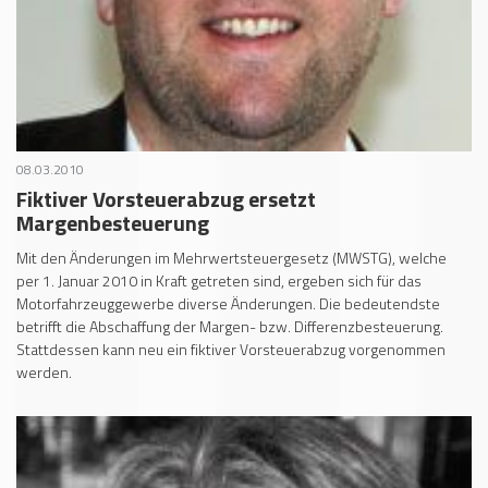
08.03.2010
Fiktiver Vorsteuerabzug ersetzt
Margenbesteuerung
Mit den Änderungen im Mehrwertsteuergesetz (MWSTG), welche
per 1. Januar 2010 in Kraft getreten sind, ergeben sich für das
Motorfahrzeuggewerbe diverse Änderungen. Die bedeutendste
betrifft die Abschaffung der Margen- bzw. Differenzbesteuerung.
Stattdessen kann neu ein fiktiver Vorsteuerabzug vorgenommen
werden.