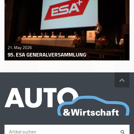
21. May 2026
95. ESA GENERALVERSAMMLUNG