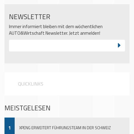
NEWSLETTER
Immer informiert bleiben mit dem wöchentlichen
AUTO&Wirtschaft Newsletter. Jetzt anmelden!
QUICKLINKS
MEISTGELESEN
1
XPENG ERWEITERT FÜHRUNGSTEAM IN DER SCHWEIZ