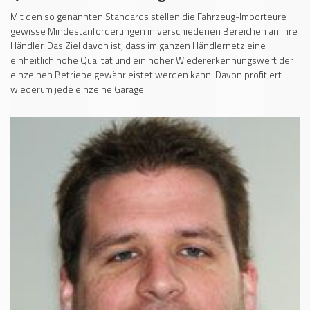
Mit den so genannten Standards stellen die Fahrzeug-Importeure
gewisse Mindestanforderungen in verschiedenen Bereichen an ihre
Händler. Das Ziel davon ist, dass im ganzen Händlernetz eine
einheitlich hohe Qualität und ein hoher Wiedererkennungswert der
einzelnen Betriebe gewährleistet werden kann. Davon profitiert
wiederum jede einzelne Garage.