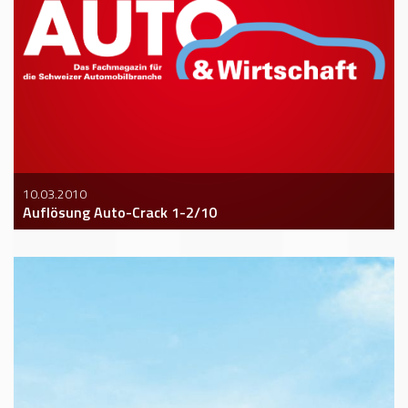
10.03.2010
Auflösung Auto-Crack 1-2/10