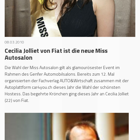
08.03.2010
Cecilia Jolliet von Fiat ist die neue Miss
Autosalon
Die Wahl der Miss Autosalon gilt als glamourösester Event im
Rahmen des Genfer Automobilsalons. Bereits zum 12. Mal
organisierten der Fachverlag AUTO&Wirtschaft zusammen mit der
Autoplattform car4you.ch dieses Jahr die Wahl der schönsten
Hostess. Das begehrte Krönchen ging dieses Jahr an Cecilia Jolliet
(22) von Fiat.