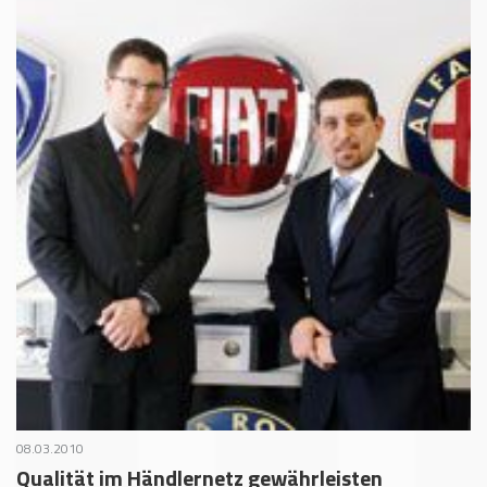
08.03.2010
Qualität im Händlernetz gewährleisten