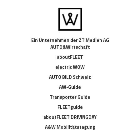
Ein Unternehmen der ZT Medien AG
AUTO&Wirtschaft
aboutFLEET
electric WOW
AUTO BILD Schweiz
AW-Guide
Transporter Guide
FLEETguide
aboutFLEET DRIVINGDAY
A&W Mobilitätstagung