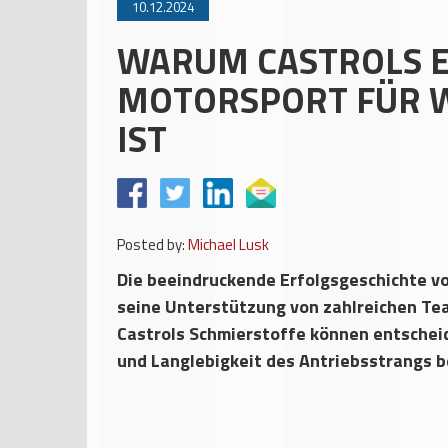
10.12.2024
WARUM CASTROLS E
MOTORSPORT FÜR 
IST
Posted by:
Michael Lusk
Die beeindruckende Erfolgsgeschichte vo
seine Unterstützung von zahlreichen Te
Castrols Schmierstoffe können entscheid
und Langlebigkeit des Antriebsstrangs b