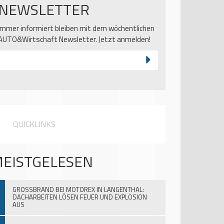
NEWSLETTER
Immer informiert bleiben mit dem wöchentlichen
AUTO&Wirtschaft Newsletter. Jetzt anmelden!
QUICKLINKS
EISTGELESEN
GROSSBRAND BEI MOTOREX IN LANGENTHAL:
DACHARBEITEN LÖSEN FEUER UND EXPLOSION
AUS