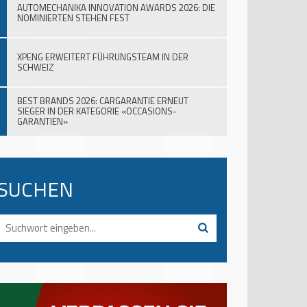
AUTOMECHANIKA INNOVATION AWARDS 2026: DIE
NOMINIERTEN STEHEN FEST
XPENG ERWEITERT FÜHRUNGSTEAM IN DER
SCHWEIZ
BEST BRANDS 2026: CARGARANTIE ERNEUT
SIEGER IN DER KATEGORIE «OCCASIONS-
GARANTIEN»
SUCHEN