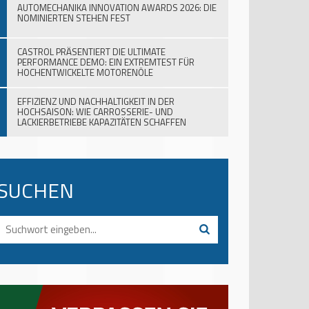
AUTOMECHANIKA INNOVATION AWARDS 2026: DIE
NOMINIERTEN STEHEN FEST
CASTROL PRÄSENTIERT DIE ULTIMATE
PERFORMANCE DEMO: EIN EXTREMTEST FÜR
HOCHENTWICKELTE MOTORENÖLE
EFFIZIENZ UND NACHHALTIGKEIT IN DER
HOCHSAISON: WIE CARROSSERIE- UND
LACKIERBETRIEBE KAPAZITÄTEN SCHAFFEN
SUCHEN