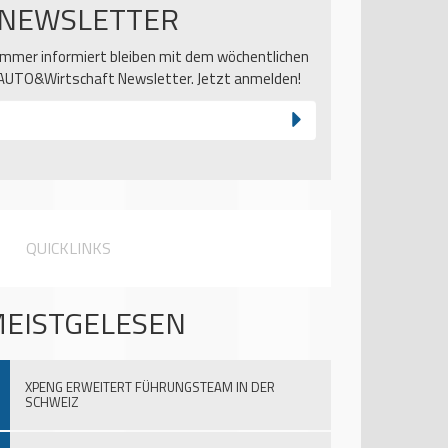
NEWSLETTER
Immer informiert bleiben mit dem wöchentlichen
AUTO&Wirtschaft Newsletter. Jetzt anmelden!
QUICKLINKS
EISTGELESEN
XPENG ERWEITERT FÜHRUNGSTEAM IN DER
SCHWEIZ