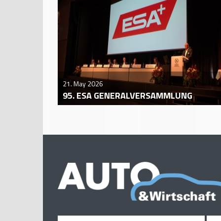
21. May 2026
95. ESA GENERALVERSAMMLUNG