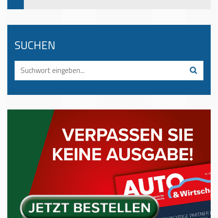
SUCHEN