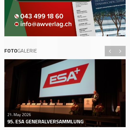
FOTO
GALERIE
21. May 2026
95. ESA GENERALVERSAMMLUNG