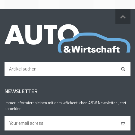
NEWSLETTER
Immer informiert bleiben mit dem wöchentlichen A&W Newsletter. Jetzt
anmelden!