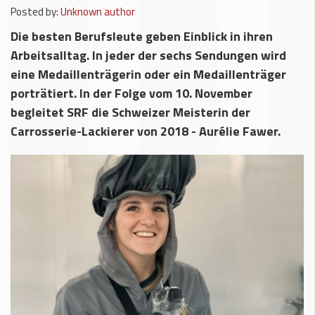
Posted by:
Unknown author
Die besten Berufsleute geben Einblick in ihren
Arbeitsalltag. In jeder der sechs Sendungen wird
eine Medaillenträgerin oder ein Medaillenträger
porträtiert. In der Folge vom 10. November
begleitet SRF die Schweizer Meisterin der
Carrosserie-Lackierer von 2018 - Aurélie Fawer.