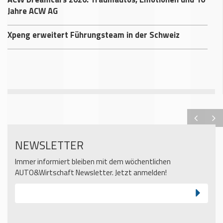
Jahre ACW AG
Xpeng erweitert Führungsteam in der Schweiz
NEWSLETTER
Immer informiert bleiben mit dem wöchentlichen
AUTO&Wirtschaft Newsletter. Jetzt anmelden!