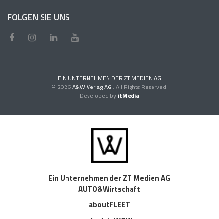
FOLGEN SIE UNS
EIN UNTERNEHMEN DER ZT MEDIEN AG
© 2026
A&W Verlag AG
. All Rights Reserved.
Developed by
itMedia
Ein Unternehmen der ZT Medien AG
AUTO&Wirtschaft
aboutFLEET