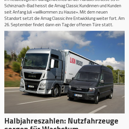
Schinznach-Bad heisst die Amag Classic Kundinnen und Kunden
seit Anfang Juli «willkommen zu Hause». Mit dem neuen
Standort setzt die Amag Classic ihre Entwicklung weiter fort. Am
26. September findet dann ein Tag der offenen Türe statt.
Halbjahreszahlen: Nutzfahrzeuge
sorgen für Wachstum