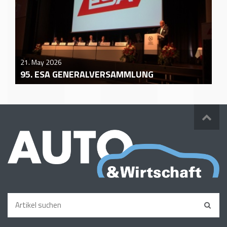
21. May 2026
95. ESA GENERALVERSAMMLUNG