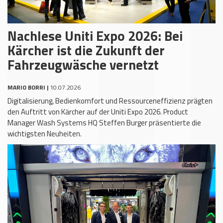
Nachlese Uniti Expo 2026: Bei
Kärcher ist die Zukunft der
Fahrzeugwäsche vernetzt
MARIO BORRI |
10.07.2026
Digitalisierung, Bedienkomfort und Ressourceneffizienz prägten
den Auftritt von Kärcher auf der Uniti Expo 2026. Product
Manager Wash Systems HQ Steffen Burger präsentierte die
wichtigsten Neuheiten.