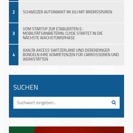
2
SCHWEIZER AUTOMARKT IM JULI MIT BREMSSPUREN
VOM STARTUP ZUR ETABLIERTEN E-
3
MOBILITÄTSANBIETERIN: CLYDE STARTET IN DIE
NÄCHSTE WACHSTUMSPHASE
AXALTA AXCESS SWITZERLAND UND DERENDINGER
4
BÜNDELN IHRE KOMPETENZEN FÜR CARROSSERIEN UND
WERKSTÄTTEN
SUCHEN