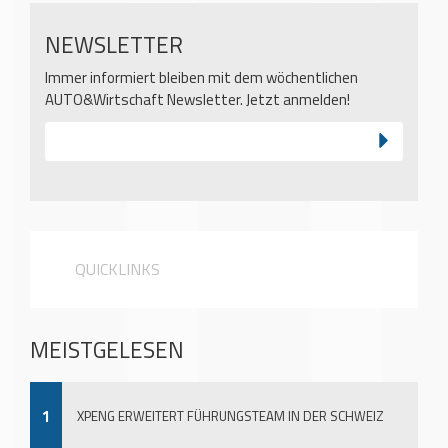
NEWSLETTER
Immer informiert bleiben mit dem wöchentlichen
AUTO&Wirtschaft Newsletter. Jetzt anmelden!
QUICKLINKS
MEISTGELESEN
1
XPENG ERWEITERT FÜHRUNGSTEAM IN DER SCHWEIZ