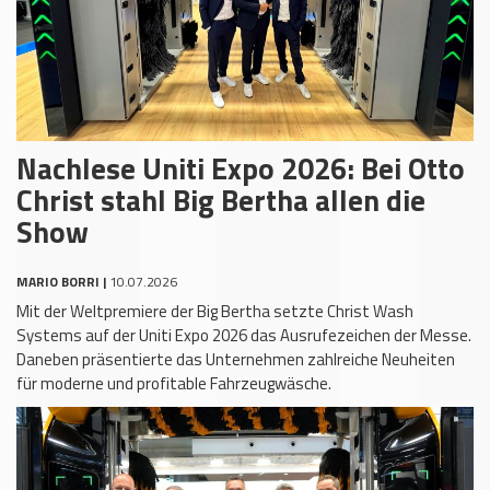
Nachlese Uniti Expo 2026: Bei Otto
Christ stahl Big Bertha allen die
Show
MARIO BORRI |
10.07.2026
Mit der Weltpremiere der Big Bertha setzte Christ Wash
Systems auf der Uniti Expo 2026 das Ausrufezeichen der Messe.
Daneben präsentierte das Unternehmen zahlreiche Neuheiten
für moderne und profitable Fahrzeugwäsche.