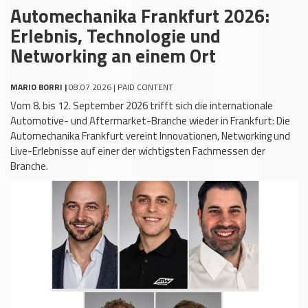
Automechanika Frankfurt 2026:
Erlebnis, Technologie und
Networking an einem Ort
MARIO BORRI |
08.07.2026 | PAID CONTENT
Vom 8. bis 12. September 2026 trifft sich die internationale
Automotive- und Aftermarket-Branche wieder in Frankfurt: Die
Automechanika Frankfurt vereint Innovationen, Networking und
Live-Erlebnisse auf einer der wichtigsten Fachmessen der
Branche.