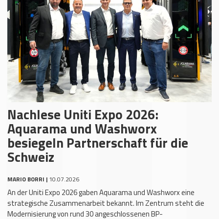
Nachlese Uniti Expo 2026:
Aquarama und Washworx
besiegeln Partnerschaft für die
Schweiz
MARIO BORRI |
10.07.2026
An der Uniti Expo 2026 gaben Aquarama und Washworx eine
strategische Zusammenarbeit bekannt. Im Zentrum steht die
Modernisierung von rund 30 angeschlossenen BP-