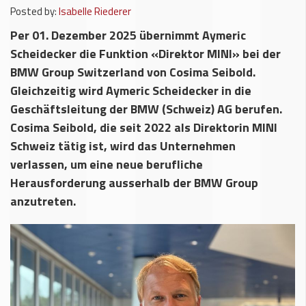
Posted by:
Isabelle Riederer
Per 01. Dezember 2025 übernimmt Aymeric
Scheidecker die Funktion «Direktor MINI» bei der
BMW Group Switzerland von Cosima Seibold.
Gleichzeitig wird Aymeric Scheidecker in die
Geschäftsleitung der BMW (Schweiz) AG berufen.
Cosima Seibold, die seit 2022 als Direktorin MINI
Schweiz tätig ist, wird das Unternehmen
verlassen, um eine neue berufliche
Herausforderung ausserhalb der BMW Group
anzutreten.