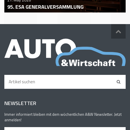
95. ESA GENERALVERSAMMLUNG
NEWSLETTER
Immer informiert bleiben mit dem wöchentlichen A&W Newsletter. Jetzt
anmelden!