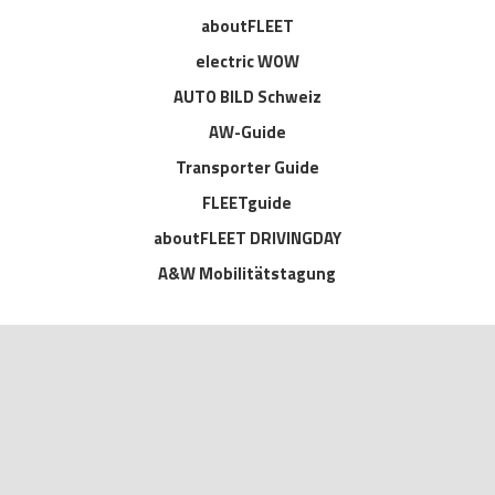
aboutFLEET
electric WOW
AUTO BILD Schweiz
AW-Guide
Transporter Guide
FLEETguide
aboutFLEET DRIVINGDAY
A&W Mobilitätstagung