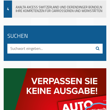
AXALTA AXCESS SWITZERLAND UND DERENDINGER BÜNDELN
4
IHRE KOMPETENZEN FÜR CARROSSERIEN UND WERKSTÄTTEN
SUCHEN