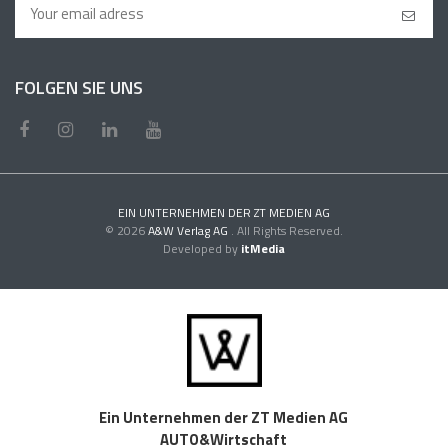
FOLGEN SIE UNS
EIN UNTERNEHMEN DER ZT MEDIEN AG
© 2026
A&W Verlag AG
. All Rights Reserved.
Developed by
itMedia
Ein Unternehmen der ZT Medien AG
AUTO&Wirtschaft