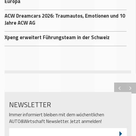
Europa
ACW Dreamcars 2026: Traumautos, Emotionen und 10
Jahre ACW AG
Xpeng erweitert Führungsteam in der Schweiz
NEWSLETTER
Immer informiert bleiben mit dem wöchentlichen
AUTO&Wirtschaft Newsletter. Jetzt anmelden!