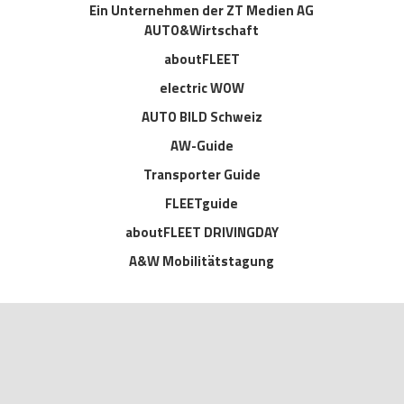
Ein Unternehmen der ZT Medien AG
AUTO&Wirtschaft
aboutFLEET
electric WOW
AUTO BILD Schweiz
AW-Guide
Transporter Guide
FLEETguide
aboutFLEET DRIVINGDAY
A&W Mobilitätstagung