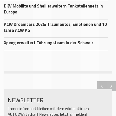
DKV Mobility und Shell erweitern Tankstellennetz in
Europa
ACW Dreamcars 2026: Traumautos, Emotionen und 10
Jahre ACW AG
Xpeng erweitert Führungsteam in der Schweiz
NEWSLETTER
Immer informiert bleiben mit dem wöchentlichen
AUTO&Wirtschaft Newsletter. Jetzt anmelden!