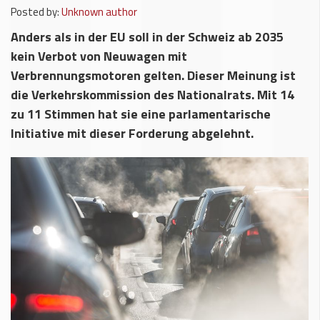
Posted by:
Unknown author
Anders als in der EU soll in der Schweiz ab 2035
kein Verbot von Neuwagen mit
Verbrennungsmotoren gelten. Dieser Meinung ist
die Verkehrskommission des Nationalrats. Mit 14
zu 11 Stimmen hat sie eine parlamentarische
Initiative mit dieser Forderung abgelehnt.