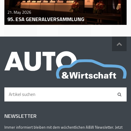
21. May 2026
95. ESA GENERALVERSAMMLUNG
NEWSLETTER
Immer informiert bleiben mit dem wöchentlichen A&W Newsletter. Jetzt