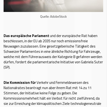
Quelle: AdobeStock
Das europäische Parlament
und der europäische Rat haben
beschlossen, in der EU ab 2035 nur noch emissionsfreie
Neuwagen zuzulassen. Eine gesetzgeberische Tätigkeit des
Schweizer Parlamentes in eine ähnliche Richtung für Fahrzeuge,
welche mit dem Führerausweis der Kategorie B gefahren werden
dürfen, fordert die parlamentarische Initiative von Gabriela Suter
(SP).
Die Kommission für
Verkehr und Fernmeldewesen des
Nationalrates beantragt nun aber ihrem Rat mit 14 zu 11
Stimmen, der Initiative keine Folge zu geben. Die
Kommissionsmehrheit hält ein Verbot für nicht zielführend, da
sie zur Erreichung der klimapolitischen Ziele technologieneutrale