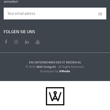
anmelden!
FOLGEN SIE UNS
EIN UNTERNEHMEN DER ZT MEDIEN AG
© 2026
A&W Verlag AG
. All Rights Reserved.
Developed by
itMedia