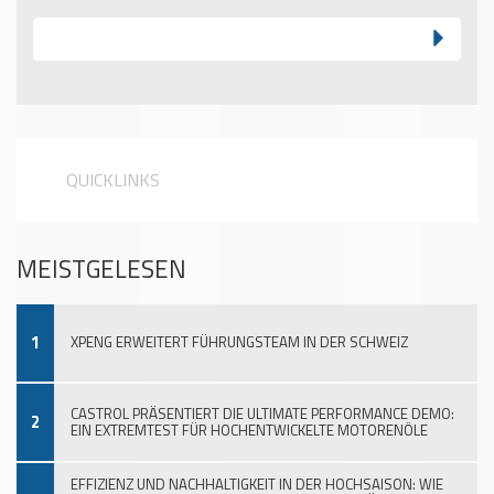
QUICKLINKS
MEISTGELESEN
1
XPENG ERWEITERT FÜHRUNGSTEAM IN DER SCHWEIZ
CASTROL PRÄSENTIERT DIE ULTIMATE PERFORMANCE DEMO:
2
EIN EXTREMTEST FÜR HOCHENTWICKELTE MOTORENÖLE
EFFIZIENZ UND NACHHALTIGKEIT IN DER HOCHSAISON: WIE