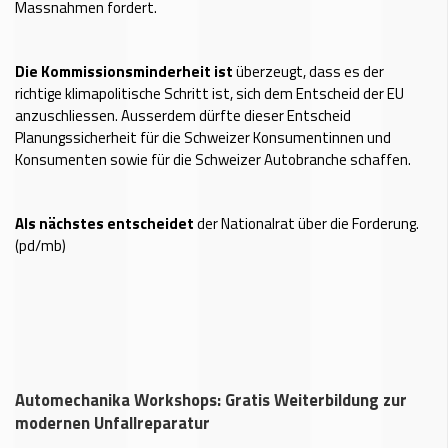
Massnahmen fordert.
Die Kommissionsminderheit ist
überzeugt, dass es der
richtige klimapolitische Schritt ist, sich dem Entscheid der EU
anzuschliessen. Ausserdem dürfte dieser Entscheid
Planungssicherheit für die Schweizer Konsumentinnen und
Konsumenten sowie für die Schweizer Autobranche schaffen.
Als nächstes entscheidet
der Nationalrat über die Forderung.
(pd/mb)
Automechanika Workshops: Gratis Weiterbildung zur
modernen Unfallreparatur