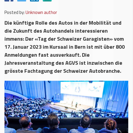
Posted by:
Unknown author
Die künftige Rolle des Autos in der Mobilität und
die Zukunft des Autohandels interessieren
immens: Der «Tag der Schweizer Garagisten» vom
17. Januar 2023 im Kursaal in Bern ist mit über 800
Anmeldungen fast ausverkauft. Die
Jahresveranstaltung des AGVS ist inzwischen die
grösste Fachtagung der Schweizer Autobranche.