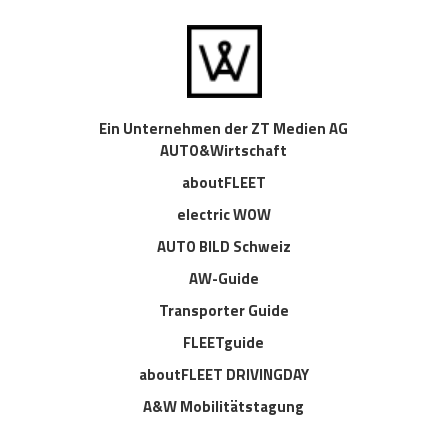
Ein Unternehmen der ZT Medien AG
AUTO&Wirtschaft
aboutFLEET
electric WOW
AUTO BILD Schweiz
AW-Guide
Transporter Guide
FLEETguide
aboutFLEET DRIVINGDAY
A&W Mobilitätstagung