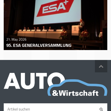
21. May 2026
95. ESA GENERALVERSAMMLUNG