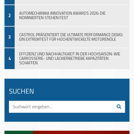
AUTOMECHANIKA INNOVATION AWARDS 2026: DIE
2
NOMINIERTEN STEHEN FEST
CASTROL PRÄSENTIERT DIE ULTIMATE PERFORMANCE DEMO:
3
EIN EXTREMTEST FÜR HOCHENTWICKELTE MOTORENÖLE
EFFIZIENZ UND NACHHALTIGKEIT IN DER HOCHSAISON: WIE
4
CARROSSERIE- UND LACKIERBETRIEBE KAPAZITÄTEN
SCHAFFEN
SUCHEN