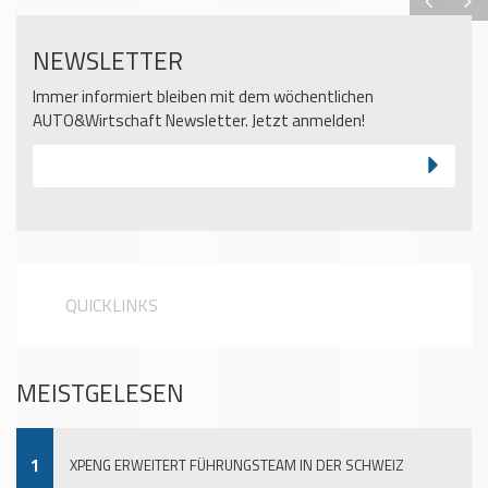
NEWSLETTER
Immer informiert bleiben mit dem wöchentlichen
AUTO&Wirtschaft Newsletter. Jetzt anmelden!
QUICKLINKS
MEISTGELESEN
1
XPENG ERWEITERT FÜHRUNGSTEAM IN DER SCHWEIZ