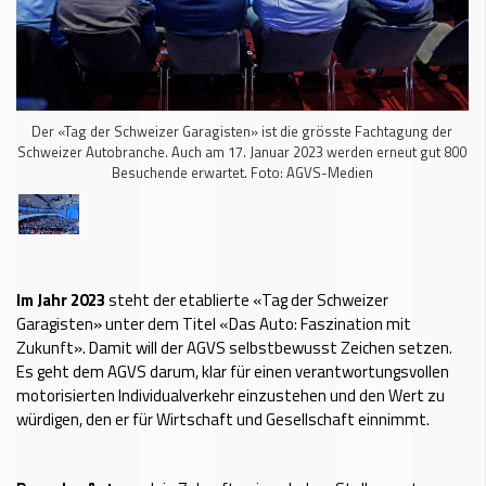
Der «Tag der Schweizer Garagisten» ist die grösste Fachtagung der
Schweizer Autobranche. Auch am 17. Januar 2023 werden erneut gut 800
Besuchende erwartet. Foto: AGVS-Medien
Im Jahr 2023
steht der etablierte «Tag der Schweizer
Garagisten» unter dem Titel «Das Auto: Faszination mit
Zukunft». Damit will der AGVS selbstbewusst Zeichen setzen.
Es geht dem AGVS darum, klar für einen verantwortungsvollen
motorisierten Individualverkehr einzustehen und den Wert zu
würdigen, den er für Wirtschaft und Gesellschaft einnimmt.