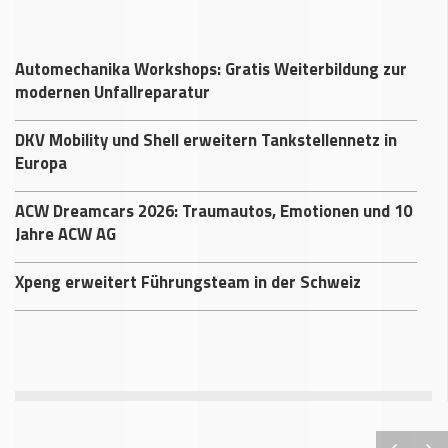
Automechanika Workshops: Gratis Weiterbildung zur
modernen Unfallreparatur
DKV Mobility und Shell erweitern Tankstellennetz in
Europa
ACW Dreamcars 2026: Traumautos, Emotionen und 10
Jahre ACW AG
Xpeng erweitert Führungsteam in der Schweiz