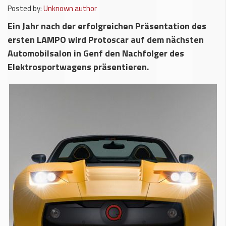
Posted by:
Unknown author
Ein Jahr nach der erfolgreichen Präsentation des
ersten LAMPO wird Protoscar auf dem nächsten
Automobilsalon in Genf den Nachfolger des
Elektrosportwagens präsentieren.