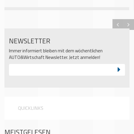
NEWSLETTER
Immer informiert bleiben mit dem wöchentlichen
AUTO&Wirtschaft Newsletter. Jetzt anmelden!
QUICKLINKS
MEISTGELESEN