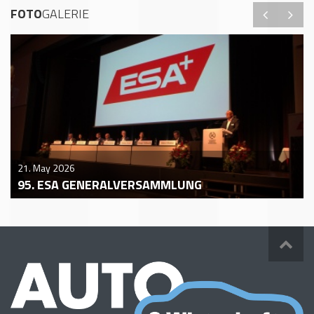
FOTO
GALERIE
21. May 2026
95. ESA GENERALVERSAMMLUNG