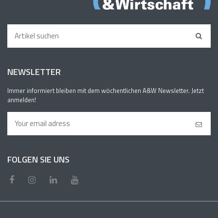
NEWSLETTER
Immer informiert bleiben mit dem wöchentlichen A&W Newsletter. Jetzt
anmelden!
FOLGEN SIE UNS