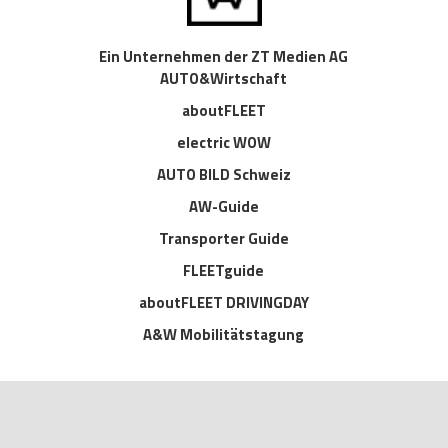
Ein Unternehmen der ZT Medien AG
AUTO&Wirtschaft
aboutFLEET
electric WOW
AUTO BILD Schweiz
AW-Guide
Transporter Guide
FLEETguide
aboutFLEET DRIVINGDAY
A&W Mobilitätstagung