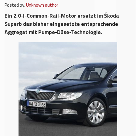
Posted by:
Unknown author
Ein 2,0-l-Common-Rail-Motor ersetzt im Škoda
Superb das bisher eingesetzte entsprechende
Aggregat mit Pumpe-Düse-Technologie.