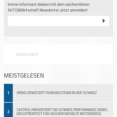
Immer informiert bleiben mit dem wöchentlichen
AUTO&Wirtschaft Newsletter. Jetzt anmelden!
QUICKLINKS
MEISTGELESEN
1
XPENG ERWEITERT FÜHRUNGSTEAM IN DER SCHWEIZ
CASTROL PRÄSENTIERT DIE ULTIMATE PERFORMANCE DEMO:
2
EIN EXTREMTEST FÜR HOCHENTWICKELTE MOTORENÖLE