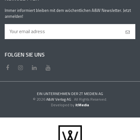
Immer informiert bleiben mit dem wöchentlichen A&W Newsletter. Jetzt
anmelden!
FOLGEN SIE UNS
EIN UNTERNEHMEN DER ZT MEDIEN AG
© 2026
A&W Verlag AG
. All Rights Reserved.
Developed by
itMedia