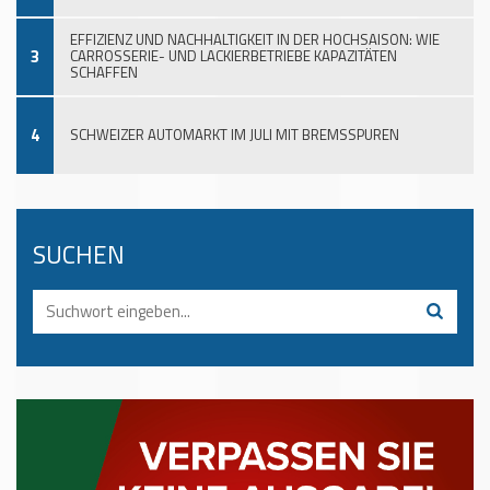
EFFIZIENZ UND NACHHALTIGKEIT IN DER HOCHSAISON: WIE
3
CARROSSERIE- UND LACKIERBETRIEBE KAPAZITÄTEN
SCHAFFEN
4
SCHWEIZER AUTOMARKT IM JULI MIT BREMSSPUREN
SUCHEN