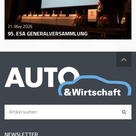
21. May 2026
95. ESA GENERALVERSAMMLUNG
NEWSLETTER