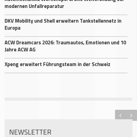
modernen Unfallreparatur
DKV Mobility und Shell erweitern Tankstellennetz in
Europa
ACW Dreamcars 2026: Traumautos, Emotionen und 10
Jahre ACW AG
Xpeng erweitert Führungsteam in der Schweiz
NEWSLETTER