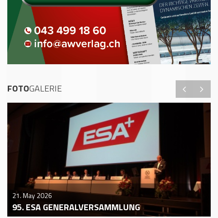
FOTO
GALERIE
21. May 2026
95. ESA GENERALVERSAMMLUNG