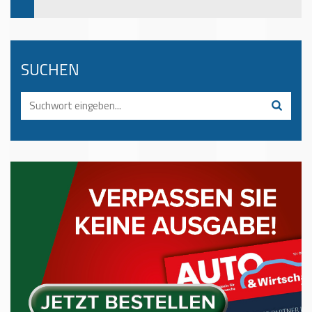
SUCHEN