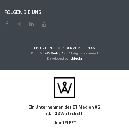
FOLGEN SIE UNS
EIN UNTERNEHMEN DER ZT MEDIEN AG
© 2026
A&W Verlag AG
. All Rights Reserved.
Developed by
itMedia
Ein Unternehmen der ZT Medien AG
AUTO&Wirtschaft
aboutFLEET