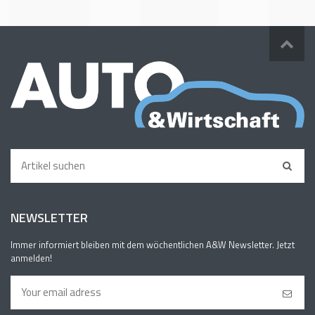
NEWSLETTER
Immer informiert bleiben mit dem wöchentlichen A&W Newsletter. Jetzt
anmelden!