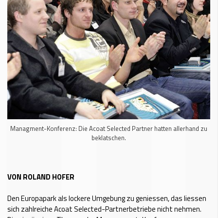
Managment-Konferenz: Die Acoat Selected Partner hatten allerhand zu
beklatschen.
VON ROLAND HOFER
Den Europapark als lockere Umgebung zu geniessen, das liessen
sich zahlreiche Acoat Selected-Partnerbetriebe nicht nehmen.