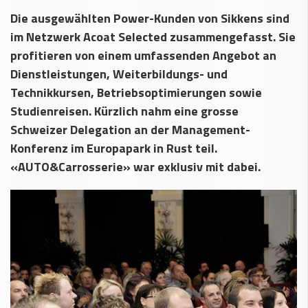
Die ausgewählten Power-Kunden von Sikkens sind
im Netzwerk Acoat Selected zusammengefasst. Sie
profitieren von einem umfassenden Angebot an
Dienstleistungen, Weiterbildungs- und
Technikkursen, Betriebsoptimierungen sowie
Studienreisen. Kürzlich nahm eine grosse
Schweizer Delegation an der Management-
Konferenz im Europapark in Rust teil.
«AUTO&Carrosserie» war exklusiv mit dabei.