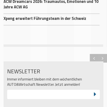
ACW Dreamcars 2026: Traumautos, Emotionen und 10
Jahre ACW AG
Xpeng erweitert Führungsteam in der Schweiz
NEWSLETTER
Immer informiert bleiben mit dem wöchentlichen
AUTO&Wirtschaft Newsletter. Jetzt anmelden!