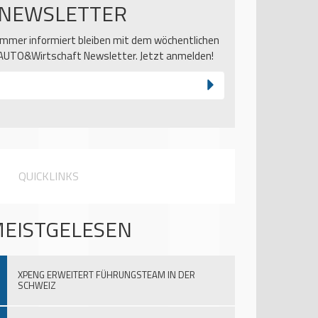
NEWSLETTER
Immer informiert bleiben mit dem wöchentlichen
AUTO&Wirtschaft Newsletter. Jetzt anmelden!
QUICKLINKS
EISTGELESEN
XPENG ERWEITERT FÜHRUNGSTEAM IN DER
SCHWEIZ