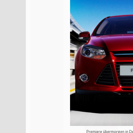
Premiere übermorgen in Det