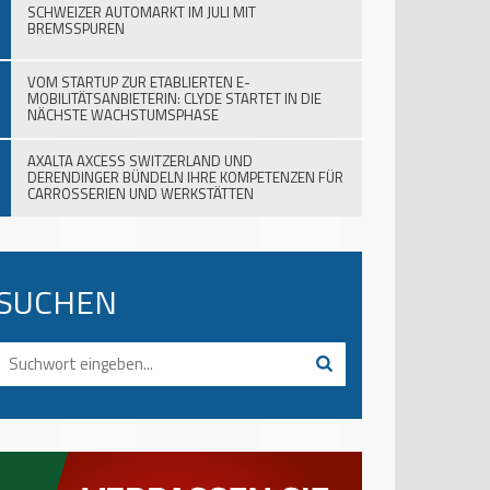
SCHWEIZER AUTOMARKT IM JULI MIT
BREMSSPUREN
VOM STARTUP ZUR ETABLIERTEN E-
MOBILITÄTSANBIETERIN: CLYDE STARTET IN DIE
NÄCHSTE WACHSTUMSPHASE
AXALTA AXCESS SWITZERLAND UND
DERENDINGER BÜNDELN IHRE KOMPETENZEN FÜR
CARROSSERIEN UND WERKSTÄTTEN
SUCHEN