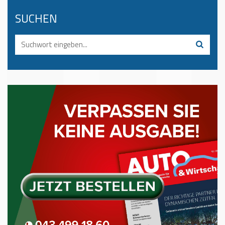
SUCHEN