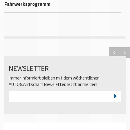
Fahrwerksprogramm
NEWSLETTER
Immer informiert bleiben mit dem wöchentlichen
AUTO&Wirtschaft Newsletter. Jetzt anmelden!