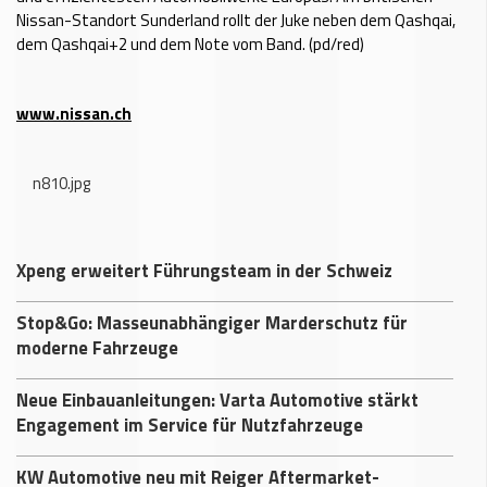
Nissan-Standort Sunderland rollt der Juke neben dem Qashqai,
dem Qashqai+2 und dem Note vom Band. (pd/red)
www.nissan.ch
n810.jpg
Xpeng erweitert Führungsteam in der Schweiz
Stop&Go: Masseunabhängiger Marderschutz für
moderne Fahrzeuge
Neue Einbauanleitungen: Varta Automotive stärkt
Engagement im Service für Nutzfahrzeuge
KW Automotive neu mit Reiger Aftermarket-