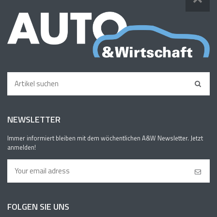
NEWSLETTER
Immer informiert bleiben mit dem wöchentlichen A&W Newsletter. Jetzt
anmelden!
FOLGEN SIE UNS