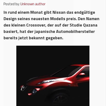
Posted by:
Unknown author
In rund einem Monat gibt Nissan das endgültige
Design seines neuesten Modells preis. Den Namen
des kleinen Crossover, der auf der Studie Qazana
basiert, hat der japanische Automobilhersteller
bereits jetzt bekannt gegeben.