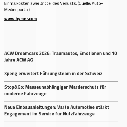
Einmalkosten zwei Drittel des Verlusts. (Quelle: Auto-
Medienportal)
www.hymer.com
ACW Dreamcars 2026: Traumautos, Emotionen und 10
Jahre ACW AG
Xpeng erweitert Führungsteam in der Schweiz
Stop&Go: Masseunabhängiger Marderschutz für
moderne Fahrzeuge
Neue Einbauanleitungen: Varta Automotive stärkt
Engagement im Service für Nutzfahrzeuge