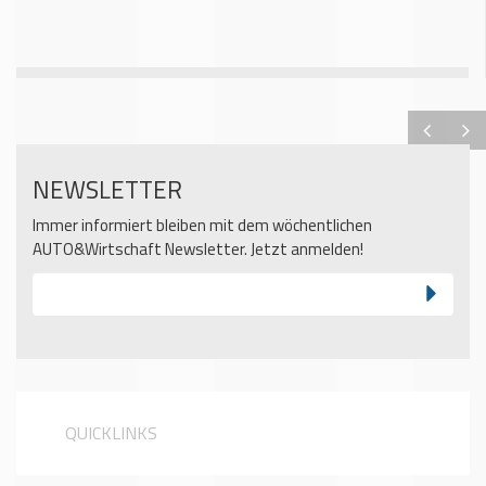
NEWSLETTER
Immer informiert bleiben mit dem wöchentlichen
AUTO&Wirtschaft Newsletter. Jetzt anmelden!
QUICKLINKS