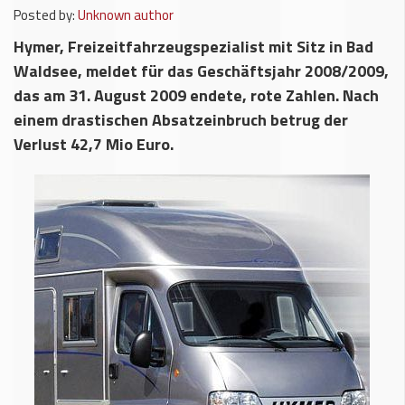
Posted by:
Unknown author
Hymer, Freizeitfahrzeugspezialist mit Sitz in Bad
Waldsee, meldet für das Geschäftsjahr 2008/2009,
das am 31. August 2009 endete, rote Zahlen. Nach
einem drastischen Absatzeinbruch betrug der
Verlust 42,7 Mio Euro.