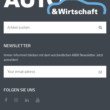
NEWSLETTER
Immer informiert bleiben mit dem wöchentlichen A&W Newsletter. Jetzt
anmelden!
FOLGEN SIE UNS