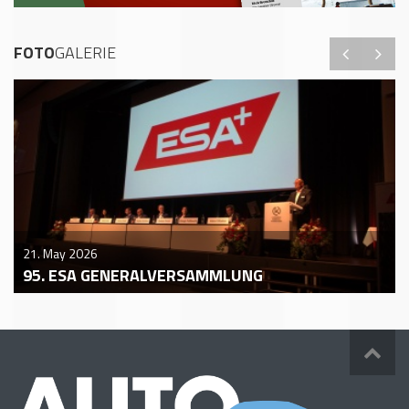
FOTO
GALERIE
21. May 2026
95. ESA GENERALVERSAMMLUNG