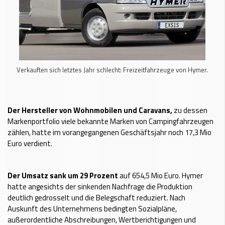
Verkauften sich letztes Jahr schlecht: Freizeitfahrzeuge von Hymer.
Der Hersteller von Wohnmobilen und Caravans,
zu dessen
Markenportfolio viele bekannte Marken von Campingfahrzeugen
zählen, hatte im vorangegangenen Geschäftsjahr noch 17,3 Mio
Euro verdient.
Der Umsatz sank um 29 Prozent
auf 654,5 Mio Euro. Hymer
hatte angesichts der sinkenden Nachfrage die Produktion
deutlich gedrosselt und die Belegschaft reduziert. Nach
Auskunft des Unternehmens bedingten Sozialpläne,
außerordentliche Abschreibungen, Wertberichtigungen und