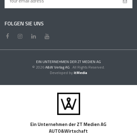
FOLGEN SIE UNS
EIN UNTERNEHMEN DER ZT MEDIEN AG
© 2026
A&W Verlag AG
. All Rights Reserved.
Developed by
itMedia
Ein Unternehmen der ZT Medien AG
AUTO&Wirtschaft