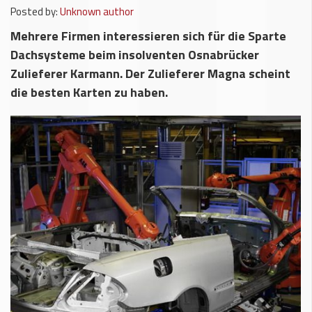
Posted by:
Unknown author
Mehrere Firmen interessieren sich für die Sparte
Dachsysteme beim insolventen Osnabrücker
Zulieferer Karmann. Der Zulieferer Magna scheint
die besten Karten zu haben.