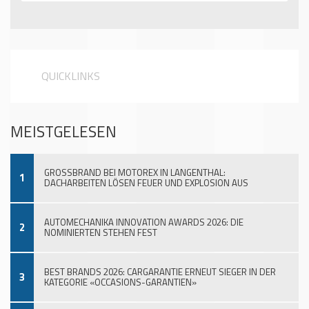
QUICKLINKS
MEISTGELESEN
GROSSBRAND BEI MOTOREX IN LANGENTHAL:
1
DACHARBEITEN LÖSEN FEUER UND EXPLOSION AUS
AUTOMECHANIKA INNOVATION AWARDS 2026: DIE
2
NOMINIERTEN STEHEN FEST
BEST BRANDS 2026: CARGARANTIE ERNEUT SIEGER IN DER
3
KATEGORIE «OCCASIONS-GARANTIEN»