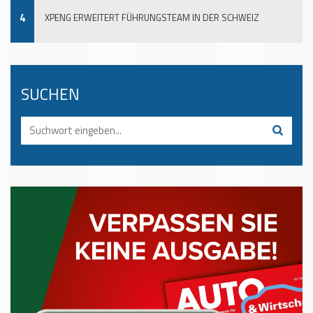
4
XPENG ERWEITERT FÜHRUNGSTEAM IN DER SCHWEIZ
SUCHEN