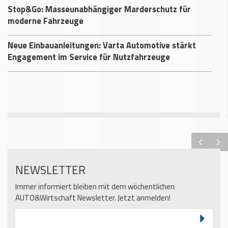
Stop&Go: Masseunabhängiger Marderschutz für
moderne Fahrzeuge
Neue Einbauanleitungen: Varta Automotive stärkt
Engagement im Service für Nutzfahrzeuge
NEWSLETTER
Immer informiert bleiben mit dem wöchentlichen
AUTO&Wirtschaft Newsletter. Jetzt anmelden!