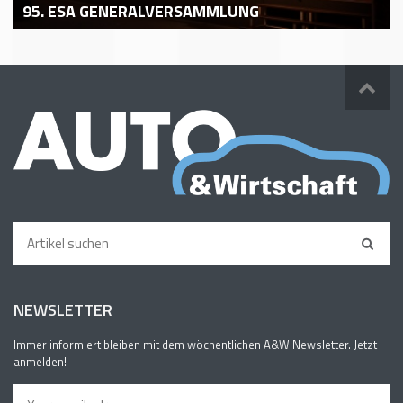
95. ESA GENERALVERSAMMLUNG
NEWSLETTER
Immer informiert bleiben mit dem wöchentlichen A&W Newsletter. Jetzt
anmelden!