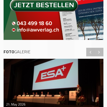
FOTO
GALERIE
21. May 2026