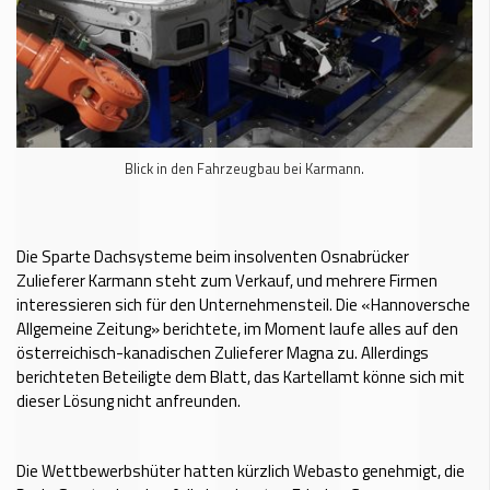
Blick in den Fahrzeugbau bei Karmann.
Die Sparte Dachsysteme beim insolventen Osnabrücker
Zulieferer Karmann steht zum Verkauf, und mehrere Firmen
interessieren sich für den Unternehmensteil. Die «Hannoversche
Allgemeine Zeitung» berichtete, im Moment laufe alles auf den
österreichisch-kanadischen Zulieferer Magna zu. Allerdings
berichteten Beteiligte dem Blatt, das Kartellamt könne sich mit
dieser Lösung nicht anfreunden.
Die Wettbewerbshüter hatten kürzlich Webasto genehmigt, die