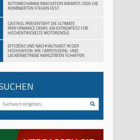
AUTOMECHANIKA INNOVATION AWARDS 2026: DIE
NOMINIERTEN STEHEN FEST
CASTROL PRÄSENTIERT DIE ULTIMATE
PERFORMANCE DEMO: EIN EXTREMTEST FÜR
HOCHENTWICKELTE MOTORENÖLE
EFFIZIENZ UND NACHHALTIGKEIT IN DER
HOCHSAISON: WIE CARROSSERIE- UND
LACKIERBETRIEBE KAPAZITÄTEN SCHAFFEN
SUCHEN