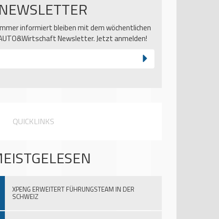
NEWSLETTER
Immer informiert bleiben mit dem wöchentlichen
AUTO&Wirtschaft Newsletter. Jetzt anmelden!
QUICKLINKS
EISTGELESEN
XPENG ERWEITERT FÜHRUNGSTEAM IN DER
SCHWEIZ