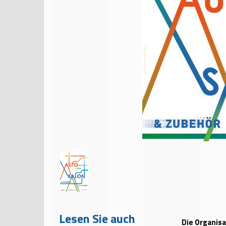
Lesen Sie auch
Die Organis