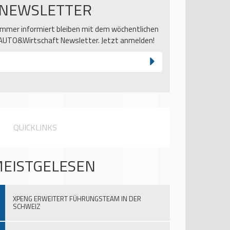
NEWSLETTER
Immer informiert bleiben mit dem wöchentlichen
AUTO&Wirtschaft Newsletter. Jetzt anmelden!
QUICKLINKS
EISTGELESEN
XPENG ERWEITERT FÜHRUNGSTEAM IN DER
SCHWEIZ