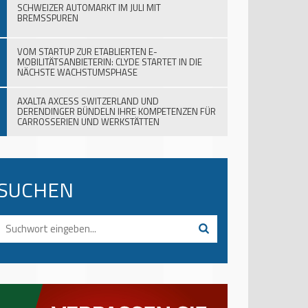
SCHWEIZER AUTOMARKT IM JULI MIT
BREMSSPUREN
VOM STARTUP ZUR ETABLIERTEN E-
MOBILITÄTSANBIETERIN: CLYDE STARTET IN DIE
NÄCHSTE WACHSTUMSPHASE
AXALTA AXCESS SWITZERLAND UND
DERENDINGER BÜNDELN IHRE KOMPETENZEN FÜR
CARROSSERIEN UND WERKSTÄTTEN
SUCHEN