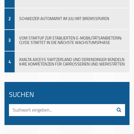
2
SCHWEIZER AUTOMARKT IM JULI MIT BREMSSPUREN
VOM STARTUP ZUR ETABLIERTEN E-MOBILITÄTSANBIETERIN:
3
CLYDE STARTET IN DIE NÄCHSTE WACHSTUMSPHASE
AXALTA AXCESS SWITZERLAND UND DERENDINGER BÜNDELN
4
IHRE KOMPETENZEN FÜR CARROSSERIEN UND WERKSTÄTTEN
SUCHEN