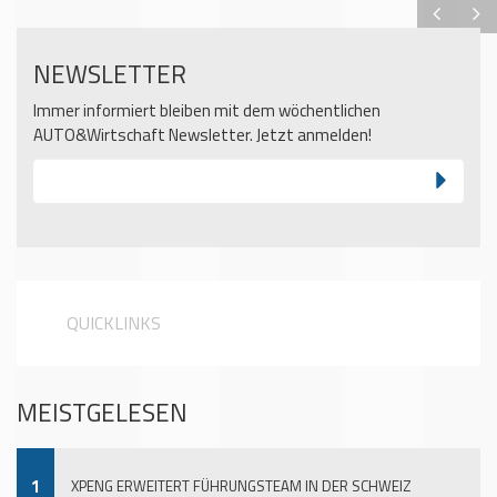
NEWSLETTER
Immer informiert bleiben mit dem wöchentlichen
AUTO&Wirtschaft Newsletter. Jetzt anmelden!
QUICKLINKS
MEISTGELESEN
1
XPENG ERWEITERT FÜHRUNGSTEAM IN DER SCHWEIZ