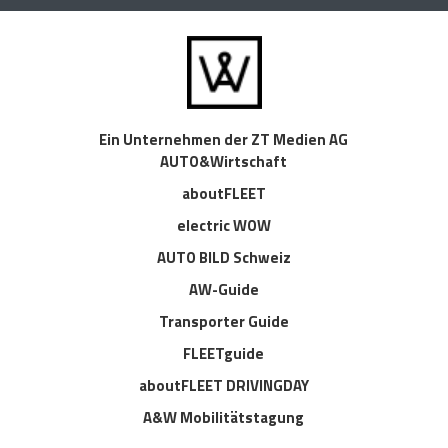
Ein Unternehmen der ZT Medien AG
AUTO&Wirtschaft
aboutFLEET
electric WOW
AUTO BILD Schweiz
AW-Guide
Transporter Guide
FLEETguide
aboutFLEET DRIVINGDAY
A&W Mobilitätstagung