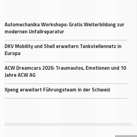
Automechanika Workshops: Gratis Weiterbildung zur
modernen Unfallreparatur
DKV Mobility und Shell erweitern Tankstellennetz in
Europa
ACW Dreamcars 2026: Traumautos, Emotionen und 10
Jahre ACW AG
Xpeng erweitert Führungsteam in der Schweiz