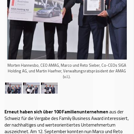
Morten Hannesbo, CEO AMAG, Marco und Reto Sieber, Co-CEOs SIGA
Holding AG, und Martin Haefner, Verwaltungsratspräsident der AMAG
(v.l.).
Erneut haben sich über 100 Familienunternehmen
aus der
Schweiz für die Vergabe des Family Business Award interessiert,
der nachhaltiges und werteorientiertes Unternehmertum
auszeichnet. Am 12. September konnten nun Marco und Reto