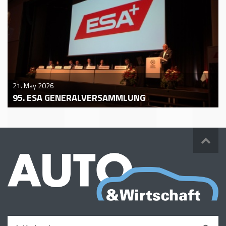
21. May 2026
95. ESA GENERALVERSAMMLUNG