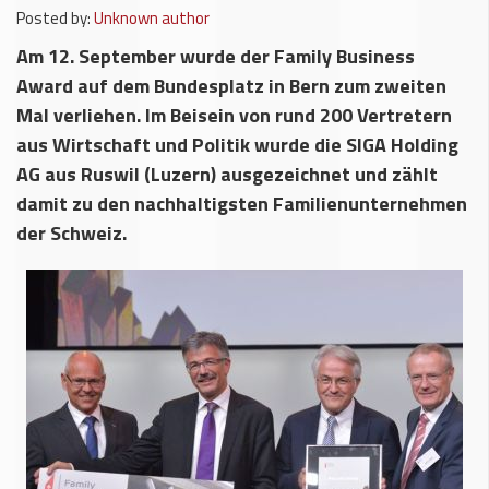
Posted by:
Unknown author
Am 12. September wurde der Family Business
Award auf dem Bundesplatz in Bern zum zweiten
Mal verliehen. Im Beisein von rund 200 Vertretern
aus Wirtschaft und Politik wurde die SIGA Holding
AG aus Ruswil (Luzern) ausgezeichnet und zählt
damit zu den nachhaltigsten Familienunternehmen
der Schweiz.