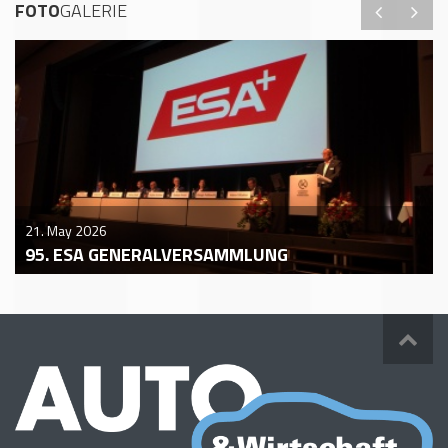
FOTO
GALERIE
21. May 2026
95. ESA GENERALVERSAMMLUNG