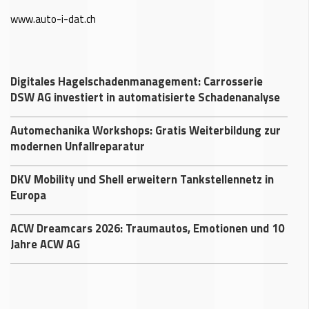
www.auto-i-dat.ch
Digitales Hagelschadenmanagement: Carrosserie
DSW AG investiert in automatisierte Schadenanalyse
Automechanika Workshops: Gratis Weiterbildung zur
modernen Unfallreparatur
DKV Mobility und Shell erweitern Tankstellennetz in
Europa
ACW Dreamcars 2026: Traumautos, Emotionen und 10
Jahre ACW AG