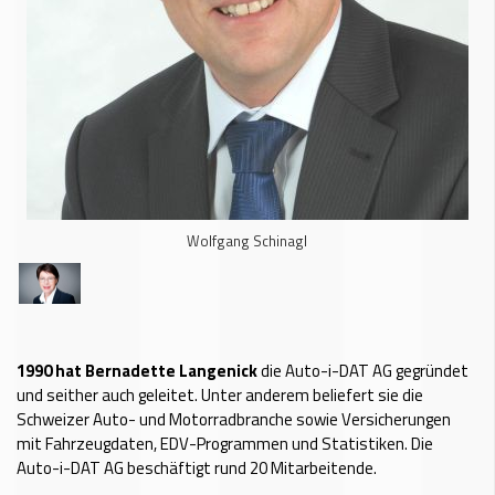
Wolfgang Schinagl
1990 hat Bernadette Langenick
die Auto-i-DAT AG gegründet
und seither auch geleitet. Unter anderem beliefert sie die
Schweizer Auto- und Motorradbranche sowie Versicherungen
mit Fahrzeugdaten, EDV-Programmen und Statistiken. Die
Auto-i-DAT AG beschäftigt rund 20 Mitarbeitende.