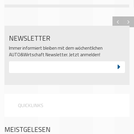
NEWSLETTER
Immer informiert bleiben mit dem wöchentlichen
AUTO&Wirtschaft Newsletter. Jetzt anmelden!
QUICKLINKS
MEISTGELESEN