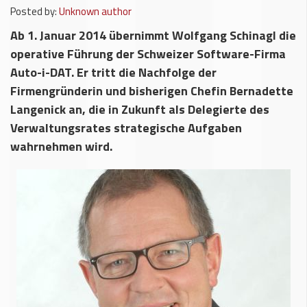
Posted by:
Unknown author
Ab 1. Januar 2014 übernimmt Wolfgang Schinagl die
operative Führung der Schweizer Software-Firma
Auto-i-DAT. Er tritt die Nachfolge der
Firmengründerin und bisherigen Chefin Bernadette
Langenick an, die in Zukunft als Delegierte des
Verwaltungsrates strategische Aufgaben
wahrnehmen wird.