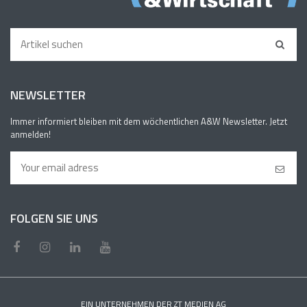
NEWSLETTER
Immer informiert bleiben mit dem wöchentlichen A&W Newsletter. Jetzt
anmelden!
FOLGEN SIE UNS
EIN UNTERNEHMEN DER ZT MEDIEN AG