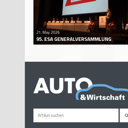
21. May 2026
95. ESA GENERALVERSAMMLUNG