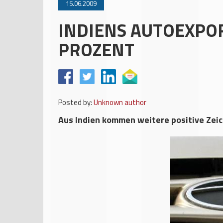
15.06.2009
INDIENS AUTOEXPOR
PROZENT
Posted by:
Unknown author
Aus Indien kommen weitere positive Zei