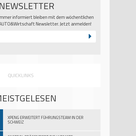
NEWSLETTER
Immer informiert bleiben mit dem wöchentlichen
AUTO&Wirtschaft Newsletter. Jetzt anmelden!
QUICKLINKS
EISTGELESEN
XPENG ERWEITERT FÜHRUNGSTEAM IN DER
SCHWEIZ