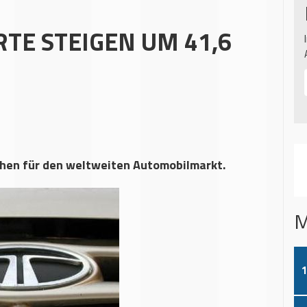
TE STEIGEN UM 41,6
chen für den weltweiten Automobilmarkt.
M
1