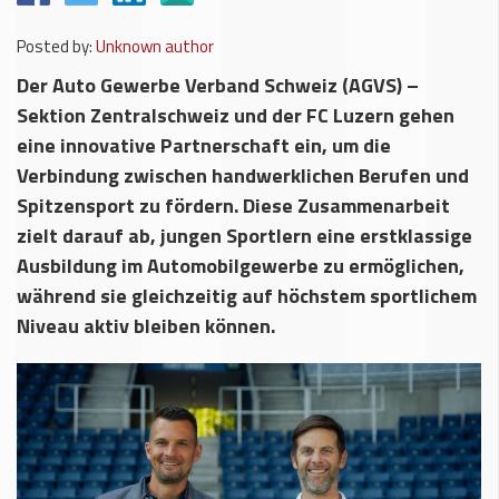
Posted by:
Unknown author
Der Auto Gewerbe Verband Schweiz (AGVS) –
Sektion Zentralschweiz und der FC Luzern gehen
eine innovative Partnerschaft ein, um die
Verbindung zwischen handwerklichen Berufen und
Spitzensport zu fördern. Diese Zusammenarbeit
zielt darauf ab, jungen Sportlern eine erstklassige
Ausbildung im Automobilgewerbe zu ermöglichen,
während sie gleichzeitig auf höchstem sportlichem
Niveau aktiv bleiben können.