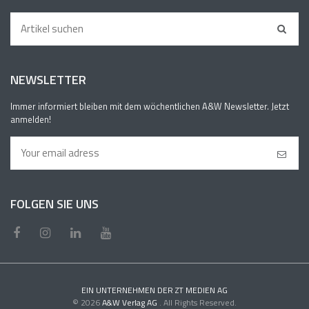
NEWSLETTER
Immer informiert bleiben mit dem wöchentlichen A&W Newsletter. Jetzt
anmelden!
FOLGEN SIE UNS
EIN UNTERNEHMEN DER ZT MEDIEN AG
© 2026
A&W Verlag AG
. All Rights Reserved.