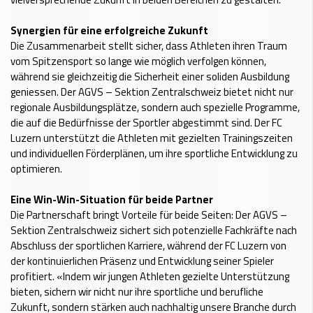
Synergien für eine erfolgreiche Zukunft
Die Zusammenarbeit stellt sicher, dass Athleten ihren Traum
vom Spitzensport so lange wie möglich verfolgen können,
während sie gleichzeitig die Sicherheit einer soliden Ausbildung
geniessen. Der AGVS – Sektion Zentralschweiz bietet nicht nur
regionale Ausbildungsplätze, sondern auch spezielle Programme,
die auf die Bedürfnisse der Sportler abgestimmt sind. Der FC
Luzern unterstützt die Athleten mit gezielten Trainingszeiten
und individuellen Förderplänen, um ihre sportliche Entwicklung zu
optimieren.
Eine Win-Win-Situation für beide Partner
Die Partnerschaft bringt Vorteile für beide Seiten: Der AGVS –
Sektion Zentralschweiz sichert sich potenzielle Fachkräfte nach
Abschluss der sportlichen Karriere, während der FC Luzern von
der kontinuierlichen Präsenz und Entwicklung seiner Spieler
profitiert. «Indem wir jungen Athleten gezielte Unterstützung
bieten, sichern wir nicht nur ihre sportliche und berufliche
Zukunft, sondern stärken auch nachhaltig unsere Branche durch