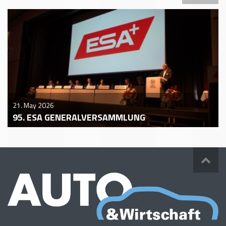
21. May 2026
95. ESA GENERALVERSAMMLUNG