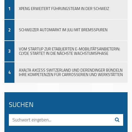
1
XPENG ERWEITERT FÜHRUNGSTEAM IN DER SCHWEIZ
2
SCHWEIZER AUTOMARKT IM JULI MIT BREMSSPUREN
VOM STARTUP ZUR ETABLIERTEN E-MOBILITÄTSANBIETERIN:
3
CLYDE STARTET IN DIE NÄCHSTE WACHSTUMSPHASE
AXALTA AXCESS SWITZERLAND UND DERENDINGER BÜNDELN
4
IHRE KOMPETENZEN FÜR CARROSSERIEN UND WERKSTÄTTEN
SUCHEN