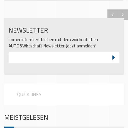
NEWSLETTER
Immer informiert bleiben mit dem wöchentlichen
AUTO&Wirtschaft Newsletter. Jetzt anmelden!
QUICKLINKS
MEISTGELESEN