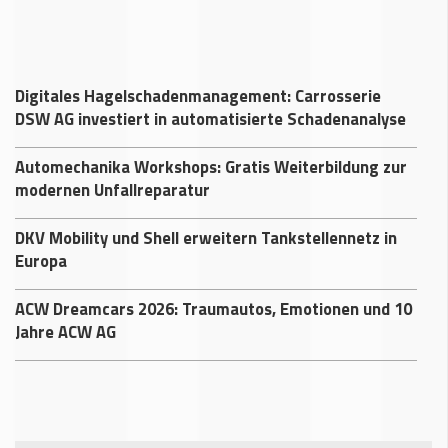
Digitales Hagelschadenmanagement: Carrosserie
DSW AG investiert in automatisierte Schadenanalyse
Automechanika Workshops: Gratis Weiterbildung zur
modernen Unfallreparatur
DKV Mobility und Shell erweitern Tankstellennetz in
Europa
ACW Dreamcars 2026: Traumautos, Emotionen und 10
Jahre ACW AG