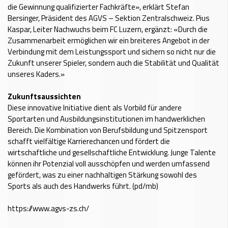
die Gewinnung qualifizierter Fachkräfte», erklärt Stefan
Bersinger, Präsident des AGVS – Sektion Zentralschweiz. Pius
Kaspar, Leiter Nachwuchs beim FC Luzern, ergänzt: «Durch die
Zusammenarbeit ermöglichen wir ein breiteres Angebot in der
Verbindung mit dem Leistungssport und sichern so nicht nur die
Zukunft unserer Spieler, sondern auch die Stabilität und Qualität
unseres Kaders.»
Zukunftsaussichten
Diese innovative Initiative dient als Vorbild für andere
Sportarten und Ausbildungsinstitutionen im handwerklichen
Bereich. Die Kombination von Berufsbildung und Spitzensport
schafft vielfältige Karrierechancen und fördert die
wirtschaftliche und gesellschaftliche Entwicklung. Junge Talente
können ihr Potenzial voll ausschöpfen und werden umfassend
gefördert, was zu einer nachhaltigen Stärkung sowohl des
Sports als auch des Handwerks führt. (pd/mb)
https://www.agvs-zs.ch/