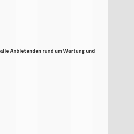
d alle Anbietenden rund um Wartung und