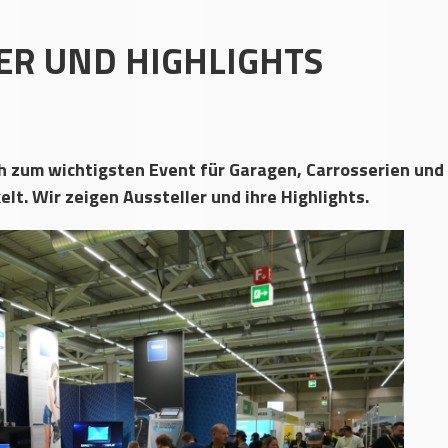
LER UND HIGHLIGHTS
ch zum wichtigsten Event für Garagen, Carrosserien un
t. Wir zeigen Aussteller und ihre Highlights.