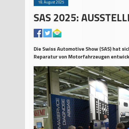
18. August 2025
SAS 2025: AUSSTEL
Die Swiss Automotive Show (SAS) hat si
Reparatur von Motorfahrzeugen entwickel