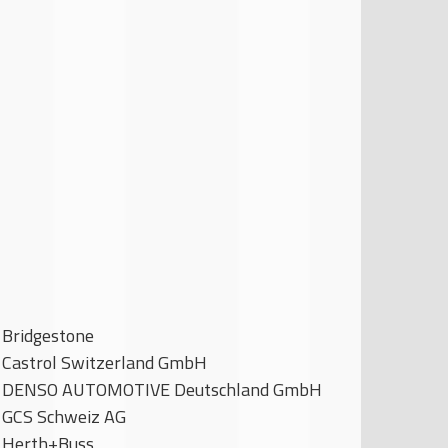
Bridgestone
Castrol Switzerland GmbH
DENSO AUTOMOTIVE Deutschland GmbH
GCS Schweiz AG
Herth+Buss