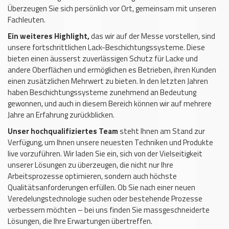
Überzeugen Sie sich persönlich vor Ort, gemeinsam mit unseren
Fachleuten.
Ein weiteres Highlight,
das wir auf der Messe vorstellen, sind
unsere fortschrittlichen Lack-Beschichtungssysteme. Diese
bieten einen äusserst zuverlässigen Schutz für Lacke und
andere Oberflächen und ermöglichen es Betrieben, ihren Kunden
einen zusätzlichen Mehrwert zu bieten. In den letzten Jahren
haben Beschichtungssysteme zunehmend an Bedeutung
gewonnen, und auch in diesem Bereich können wir auf mehrere
Jahre an Erfahrung zurückblicken.
Unser hochqualifiziertes Team
steht Ihnen am Stand zur
Verfügung, um Ihnen unsere neuesten Techniken und Produkte
live vorzuführen. Wir laden Sie ein, sich von der Vielseitigkeit
unserer Lösungen zu überzeugen, die nicht nur Ihre
Arbeitsprozesse optimieren, sondern auch höchste
Qualitätsanforderungen erfüllen. Ob Sie nach einer neuen
Veredelungstechnologie suchen oder bestehende Prozesse
verbessern möchten – bei uns finden Sie massgeschneiderte
Lösungen, die Ihre Erwartungen übertreffen.