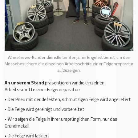
Wheelnews-Kundendienstleiter Benjamin Engel ist bereit, um den
Messebesuchern die einzelnen Arbeitsschritte einer Felgenreparatur
aufzuzeigen.
An unserem Stand
präsentieren wir die einzelnen
Arbeitsschritte einer Felgenreparatur:
•
Der Pneu mit der defekten, schmutzigen Felge wird angeliefert
•
Die Felge wird gereinigt und vorbereitet
•
Wir zeigen die Felge in ihrer ursprünglichen Form, nur das
Grundmetall
•
Die Felge wird lackiert