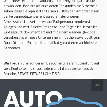
Wheelnews Branchenstandards bei der Felgenreparatur, die
sowohl den Händlern als auch deren Endkunden die Sicherheit
geben, dass die reparierten Felgen zu 100% den Anforderungen
der Felgenproduzenten entsprechen. Bei unseren
Arbeitsschritten setzen wir auf Fachpersonal, modernste
Anlagen und zertifizierte Prozesse. Jede Felge aller Hersteller
wird geprüft, dokumentiert und mit einem eigenen QR-Code
versehen. Als einziges Unternehmen mit schweizweit gültigem
Qualitäts- und Sicherheitszertifikat garantieren wir höchste
Standards.
Wir freuen uns
auf deinen Besuch an unserem Stand und auf
viele Kontakte mit Entscheidern und Interessierten aus der
Branche. STAY TUNED, ES LOHNT SICH!