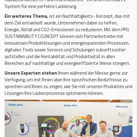
System für eine perfekte Lackierung.
Ein weiteres Thema,
ist ein Nachhaltigkeits- Konzept, das mit
dem Ziel entwickelt wurde, Unternehmen dabei zu helfen,
Energie, Abfall und CO2-Emissionen zu reduzieren. Mit dem PPG
SUSTAINABILITY CO2NCEPT können sich Partnerbetriebe mit
innovativen Produktlösungen und energiesparenden Prozessen,
digitalen Tools sowie Services und Schulungen zukunftssicher
aufstellen und die Rentabilität und Produktivität in allen
Bereichen auf nachhaltige und energieeffiziente Weise steigern.
Unsere Experten stehen
Ihnen während der Messe gerne zur
Verfügung, um mit Ihnen über Ihre spezifischen Bedürfnisse zu
sprechen und Ihnen zu zeigen, wie Sie mit unseren Produkten und
Lösungen Ihre Lackierprozesse optimieren können.