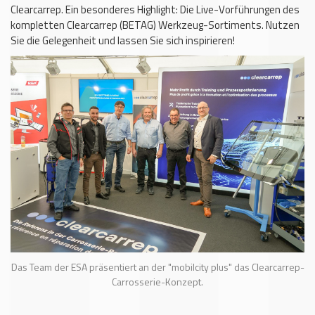
Clearcarrep. Ein besonderes Highlight: Die Live-Vorführungen des
kompletten Clearcarrep (BETAG) Werkzeug-Sortiments. Nutzen
Sie die Gelegenheit und lassen Sie sich inspirieren!
Das Team der ESA präsentiert an der "mobilcity plus" das Clearcarrep-
Carrosserie-Konzept.