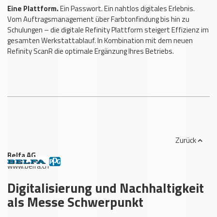
Eine Plattform.
Ein Passwort. Ein nahtlos digitales Erlebnis.
Vom Auftragsmanagement über Farbtonfindung bis hin zu
Schulungen – die digitale Refinity Plattform steigert Effizienz im
gesamten Werkstattablauf. In Kombination mit dem neuen
Refinity ScanR die optimale Ergänzung Ihres Betriebs.
Zurück
Belfa AG
,
www.belfa.ch
Digitalisierung und Nachhaltigkeit
als Messe Schwerpunkt