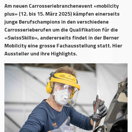
Am neuen Carrosseriebranchenevent «mobilcity
plus» (12. bis 15. März 2025) kämpfen einerseits
junge Berufschampions in den verschiedene
Carrosserieberufen um die Qualifikation für die
«SwissSkills», andererseits findet in der Berner
Mobilcity eine grosse Fachausstellung statt. Hier
Aussteller und ihre Highlights.