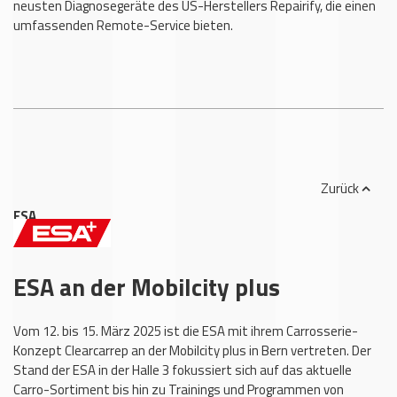
neusten Diagnosegeräte des US-Herstellers Repairify, die einen
umfassenden Remote-Service bieten.
Zurück
ESA
,
www.esa.ch
ESA an der Mobilcity plus
Vom 12. bis 15. März 2025 ist die ESA mit ihrem Carrosserie-
Konzept Clearcarrep an der Mobilcity plus in Bern vertreten. Der
Stand der ESA in der Halle 3 fokussiert sich auf das aktuelle
Carro-Sortiment bis hin zu Trainings und Programmen von