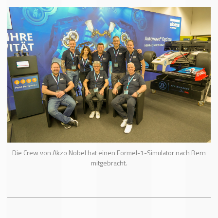
Die Crew von Akzo Nobel hat einen Formel-1-Simulator nach Bern
mitgebracht.