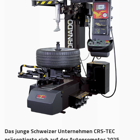
Das junge Schweizer Unternehmen CRS-TEC
präsentierte sich auf der Autopromotec 2025