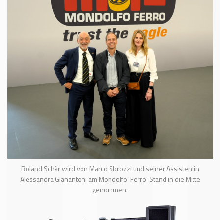
Roland Schär wird von Marco Sbrozzi und seiner Assistentin
Alessandra Gianantoni am Mondolfo-Ferro-Stand in die Mitte
genommen.