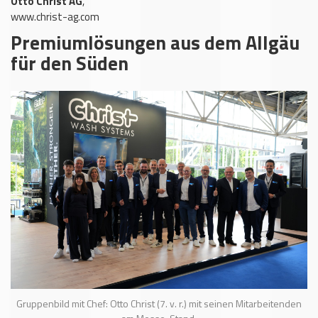
Otto Christ AG
,
www.christ-ag.com
Premiumlösungen aus dem Allgäu
für den Süden
Gruppenbild mit Chef: Otto Christ (7. v. r.) mit seinen Mitarbeitenden