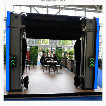
am Messe-Stand.