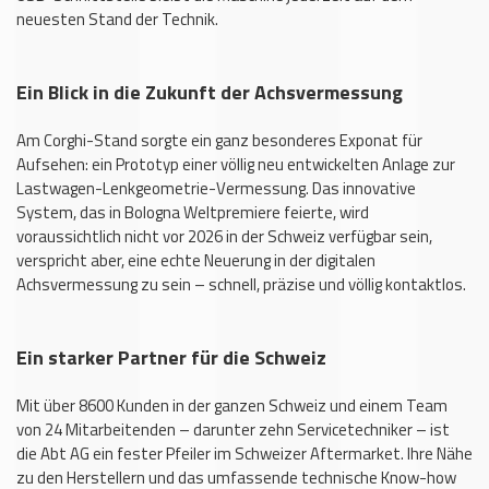
neuesten Stand der Technik.
Ein Blick in die Zukunft der Achsvermessung
Am Corghi-Stand sorgte ein ganz besonderes Exponat für
Aufsehen: ein Prototyp einer völlig neu entwickelten Anlage zur
Lastwagen-Lenkgeometrie-Vermessung. Das innovative
System, das in Bologna Weltpremiere feierte, wird
voraussichtlich nicht vor 2026 in der Schweiz verfügbar sein,
verspricht aber, eine echte Neuerung in der digitalen
Achsvermessung zu sein – schnell, präzise und völlig kontaktlos.
Ein starker Partner für die Schweiz
Mit über 8600 Kunden in der ganzen Schweiz und einem Team
von 24 Mitarbeitenden – darunter zehn Servicetechniker – ist
die Abt AG ein fester Pfeiler im Schweizer Aftermarket. Ihre Nähe
zu den Herstellern und das umfassende technische Know-how