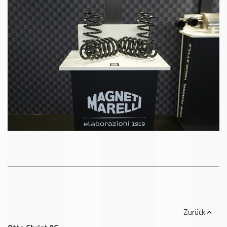
Zurück