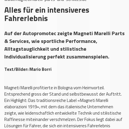
Alles für ein intensiveres
Fahrerlebnis
Auf der Autopromotec zeigte Magneti Marelli Parts
& Services, wie sportliche Performance,
Alltagstauglichkeit und stilistische
Individualisierung perfekt zusammenspielen.
Text/Bilder: Mario Borri
Magneti Marelli profitierte in Bologna vom Heimvorteil.
Entsprechend gross der Stand und selbstbewusst der Auftritt.
Ein Highlight: Das traditionsreiche Label «Magneti Marelli
elaborazioni 1919», mit dem das italienische Unternehmen
zeigte, wie leidenschaftlich ent­wickelte Technik und stilistische
Raffinesse miteinander verschmelzen. Der Fokus liegt dabei auf
Lösungen für Fahrer, die sich ein intensiveres Fahrerlebnis