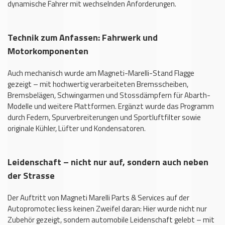
dynamische Fahrer mit wechselnden Anforderungen.
Technik zum Anfassen: Fahrwerk und
Motorkomponenten
Auch mechanisch wurde am Magneti-Marelli-Stand Flagge
gezeigt – mit hochwertig verarbeiteten Bremsscheiben,
Bremsbelägen, Schwingarmen und Stossdämpfern für Abarth-
Modelle und weitere Plattformen. Ergänzt wurde das Programm
durch Federn, Spurverbreiterungen und Sportluftfilter sowie
originale Kühler, Lüfter und Kondensatoren.
Leidenschaft – nicht nur auf, sondern auch neben
der Strasse
Der Auftritt von Magneti Marelli Parts & Services auf der
Autopromotec liess keinen Zweifel daran: Hier wurde nicht nur
Zubehör gezeigt, sondern automobile Leidenschaft gelebt – mit