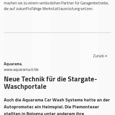
machen sie zu einem verlässlichen Partner für Garagenbetriebe,
die auf zukunftsfähige Werkstattausrüstung setzen.
Zurück
Aquarama
,
www.aquarama.it/de
Neue Technik für die Stargate-
Waschportale
Auch die Aquarama Car Wash Systems hatte an der
Autopromotec ein Heimspiel. Die Piemonteser
stellten in Bologna unter anderem ihre