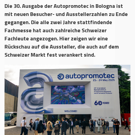
Die 30. Ausgabe der Autopromotec in Bologna ist
mit neuen Besucher- und Ausstellerzahlen zu Ende
gegangen. Die alle zwei Jahre stattfindende
Fachmesse hat auch zahlreiche Schweizer
Fachleute angezogen. Hier zeigen wir eine
Rückschau auf die Aussteller, die auch auf dem
Schweizer Markt fest verankert sind.