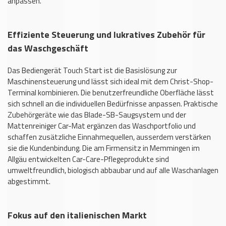
anpassen.
Effiziente Steuerung und lukratives Zubehör für
das Waschgeschäft
Das Bediengerät Touch Start ist die Basislösung zur
Maschinensteuerung und lässt sich ideal mit dem Christ-Shop-
Terminal kombinieren. Die benutzerfreundliche Oberfläche lässt
sich schnell an die individuellen Bedürfnisse anpassen. Praktische
Zubehörgeräte wie das Blade-SB-Saugsystem und der
Mattenreiniger Car-Mat ergänzen das Waschportfolio und
schaffen zusätzliche Einnahmequellen, ausserdem verstärken
sie die Kundenbindung. Die am Firmensitz in Memmingen im
Allgäu entwickelten Car-Care-Pflegeprodukte sind
umweltfreundlich, biologisch abbaubar und auf alle Waschanlagen
abgestimmt.
Fokus auf den italienischen Markt