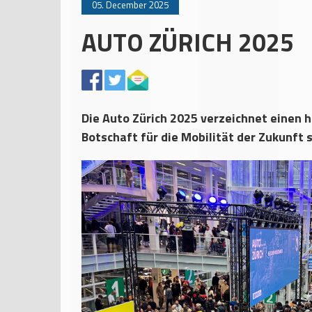
05. December 2025
AUTO ZÜRICH 2025
Die Auto Zürich 2025 verzeichnet einen 
Botschaft für die Mobilität der Zukunft 