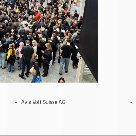
Avia Volt Suisse AG