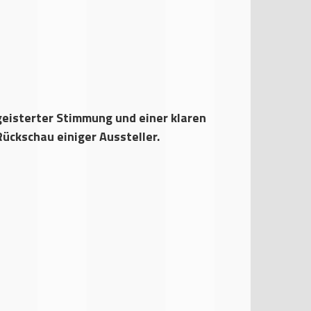
geisterter Stimmung und einer klaren
Rückschau einiger Aussteller.