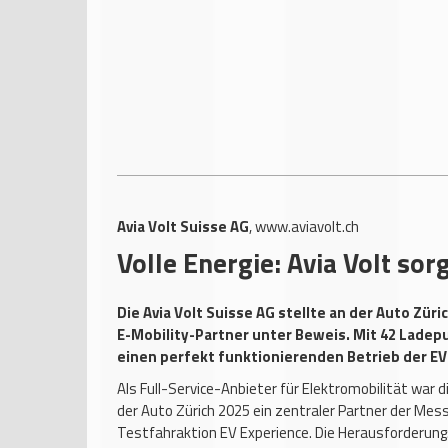
Avia Volt Suisse AG
,
www.aviavolt.ch
Volle Energie: Avia Volt sor
Die Avia Volt Suisse AG stellte an der Auto Zür
E-Mobility-Partner unter Beweis. Mit 42 Ladep
einen perfekt funktionierenden Betrieb der EV
Als Full-Service-Anbieter für Elektromobilität war d
der Auto Zürich 2025 ein zentraler Partner der Mess
Testfahraktion EV Experience. Die Herausforderung: