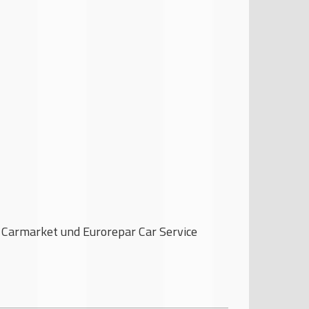
Carmarket und Eurorepar Car Service